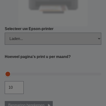
Selecteer uw Epson-printer
Hoeveel pagina's print u per maand?
Besparing berekenen