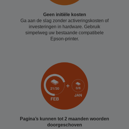
Geen initiële kosten
Ga aan de slag zonder activeringskosten of
investeringen in hardware. Gebruik
simpelweg uw bestaande compatibele
Epson-printer.
Pagina’s kunnen tot 2 maanden woorden
doorgeschoven