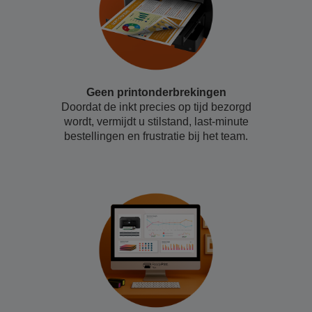
Geen printonderbrekingen
Doordat de inkt precies op tijd bezorgd
wordt, vermijdt u stilstand, last-minute
bestellingen en frustratie bij het team.