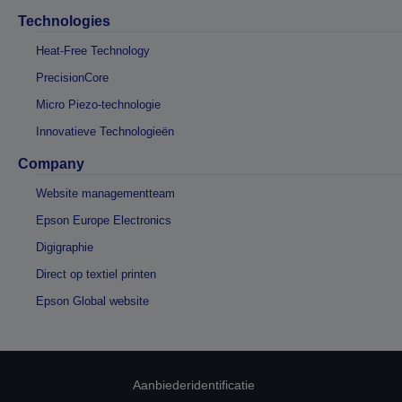
Technologies
Heat-Free Technology
PrecisionCore
Micro Piezo-technologie
Innovatieve Technologieën
Company
Website managementteam
Epson Europe Electronics
Digigraphie
Direct op textiel printen
Epson Global website
Aanbiederidentificatie