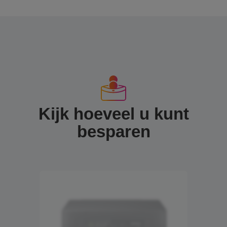
Kijk hoeveel u kunt
besparen