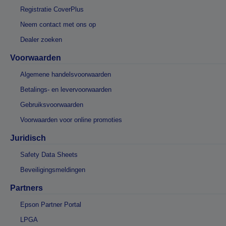
Registratie CoverPlus
Neem contact met ons op
Dealer zoeken
Voorwaarden
Algemene handelsvoorwaarden
Betalings- en levervoorwaarden
Gebruiksvoorwaarden
Voorwaarden voor online promoties
Juridisch
Safety Data Sheets
Beveiligingsmeldingen
Partners
Epson Partner Portal
LPGA