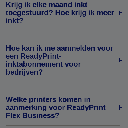
Krijg ik elke maand inkt
toegestuurd? Hoe krijg ik meer
inkt?
Hoe kan ik me aanmelden voor
een ReadyPrint-
inktabonnement voor
bedrijven?
Welke printers komen in
aanmerking voor ReadyPrint
Flex Business?