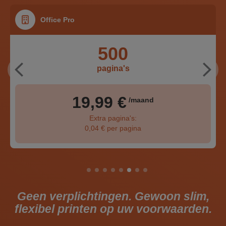
Office Pro
500
pagina's
19,99 €
/maand
Extra pagina's:
0,04 € per pagina
Geen verplichtingen. Gewoon slim,
flexibel printen op uw voorwaarden.