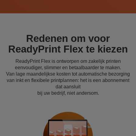
Redenen om voor
ReadyPrint Flex te kiezen
ReadyPrint Flex is ontworpen om zakelijk printen
eenvoudiger, slimmer en betaalbaarder te maken.
Van lage maandelijkse kosten tot automatische bezorging
van inkt en flexibele printplannen: het is een abonnement
dat aansluit
bij uw bedrijf, niet andersom.