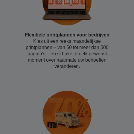
Flexibele printplannen voor bedrijven
Kies uit een reeks maandelijkse
printplannen – van 50 tot meer dan 500
pagina's – en schakel op elk gewenst
moment over naarmate uw behoeften
veranderen.