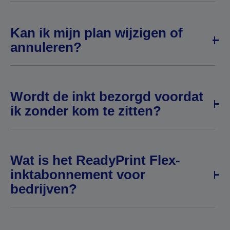
Kan ik mijn plan wijzigen of
annuleren?
Wordt de inkt bezorgd voordat
ik zonder kom te zitten?
Wat is het ReadyPrint Flex-
inktabonnement voor
bedrijven?