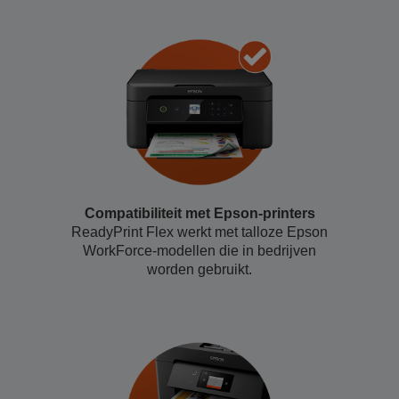
Compatibiliteit met Epson-printers
ReadyPrint Flex werkt met talloze Epson
WorkForce-modellen die in bedrijven
worden gebruikt.