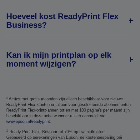
Hoeveel kost ReadyPrint Flex
Business?
Kan ik mijn printplan op elk
moment wijzigen?
* Acties met gratis maanden zijn alleen beschikbaar voor nieuwe
ReadyPrint Flex-klanten en alleen voor geselecteerde abonnementen.
ReadyPrint Flex-printplannen tot en met 100 pagina's per maand zijn
beschikbaar in deze actie wanneer u zich aanmeldt via
www.epson.nl/readyprint
.
1
Ready Print Flex: Bespaar tot 70% op uw inktkosten:
Gebaseerd op berekeningen van Epson, de kostenbesparing per