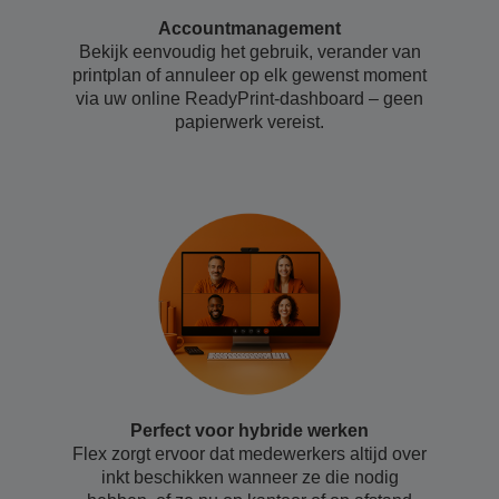
Accountmanagement
Bekijk eenvoudig het gebruik, verander van
printplan of annuleer op elk gewenst moment
via uw online ReadyPrint-dashboard – geen
papierwerk vereist.
Perfect voor hybride werken
Flex zorgt ervoor dat medewerkers altijd over
inkt beschikken wanneer ze die nodig