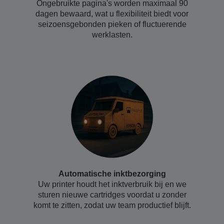
Ongebruikte pagina's worden maximaal 90
dagen bewaard, wat u flexibiliteit biedt voor
seizoensgebonden pieken of fluctuerende
werklasten.
Automatische inktbezorging
Uw printer houdt het inktverbruik bij en we
sturen nieuwe cartridges voordat u zonder
komt te zitten, zodat uw team productief blijft.