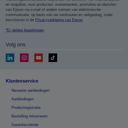
en enquêtes, over producten, evenementen, promoties en diensten
van Epson via e-mail of andere vormen van elektronische
communicatie, op basis van uw voorkeuren en webgedrag, zoals
beschreven in de
Privacyverklaring van Epson
.
*Er gelden beperkingen
Volg ons
Klantenservice
Nieuwste aanbiedingen
Aanbiedingen
Productregistratie
Bestelling retourneren
Garantiecontrole