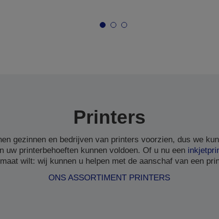
Printers
en gezinnen en bedrijven van printers voorzien, dus we ku
n uw printerbehoeften kunnen voldoen. Of u nu een
inkjetpri
 maat wilt: wij kunnen u helpen met de aanschaf van een print
ONS ASSORTIMENT PRINTERS