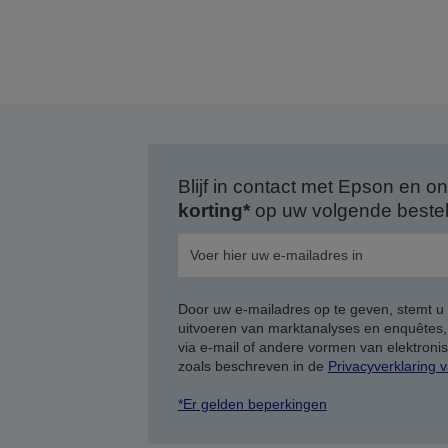
Blijf in contact met Epson en
korting*
op uw volgende bestell
Door uw e-mailadres op te geven, stemt u
uitvoeren van marktanalyses en enquêtes
via e-mail of andere vormen van elektron
zoals beschreven in de
Privacyverklaring 
*Er gelden beperkingen