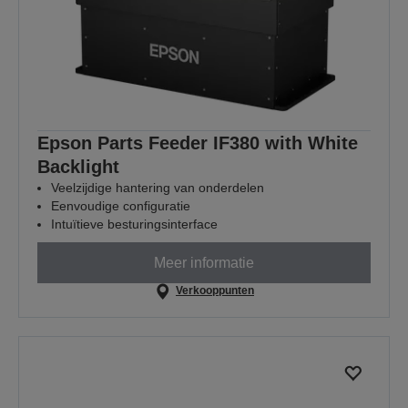
Epson Parts Feeder IF380 with White
Backlight
Veelzijdige hantering van onderdelen
Eenvoudige configuratie
Intuïtieve besturingsinterface
Meer informatie
Verkooppunten