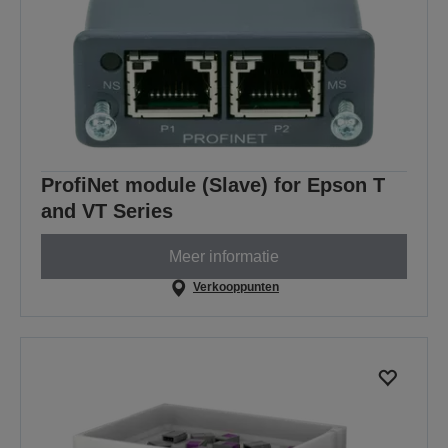
ProfiNet module (Slave) for Epson T
and VT Series
Meer informatie
Verkooppunten