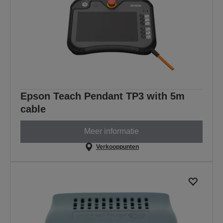
Epson Teach Pendant TP3 with 5m
cable
Meer informatie
Verkooppunten