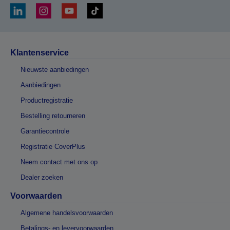
Klantenservice
Nieuwste aanbiedingen
Aanbiedingen
Productregistratie
Bestelling retourneren
Garantiecontrole
Registratie CoverPlus
Neem contact met ons op
Dealer zoeken
Voorwaarden
Algemene handelsvoorwaarden
Betalings- en levervoorwaarden