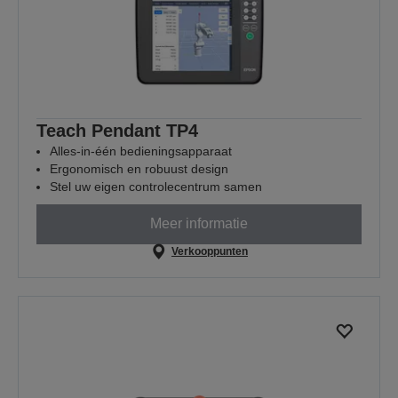
Teach Pendant TP4
Alles-in-één bedieningsapparaat
Ergonomisch en robuust design
Stel uw eigen controlecentrum samen
Meer informatie
Verkooppunten