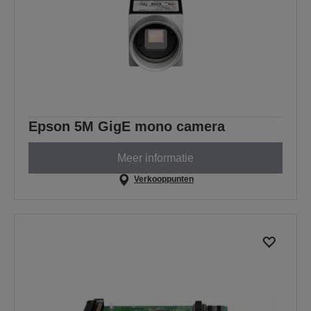
Epson 5M GigE mono camera
Meer informatie
Verkooppunten