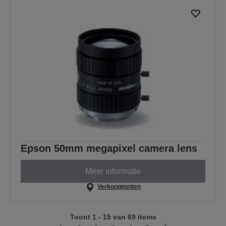
Epson 50mm megapixel camera lens
Meer informatie
Verkooppunten
Toont 1 - 15 van 69 items