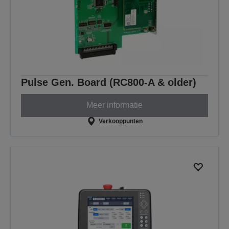
Pulse Gen. Board (RC800-A & older)
Meer informatie
Verkooppunten