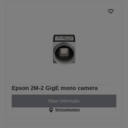
Epson 2M-2 GigE mono camera
Meer informatie
Verkooppunten