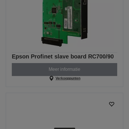
Epson Profinet slave board RC700/90
Meer informatie
Verkooppunten