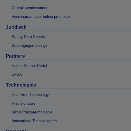
Gebruiksvoorwaarden
Voorwaarden voor online promoties
Juridisch
Safety Data Sheets
Beveiligingsmeldingen
Partners
Epson Partner Portal
LPGA
Technologies
Heat-Free Technology
PrecisionCore
Micro Piezo-technologie
Innovatieve Technologieën