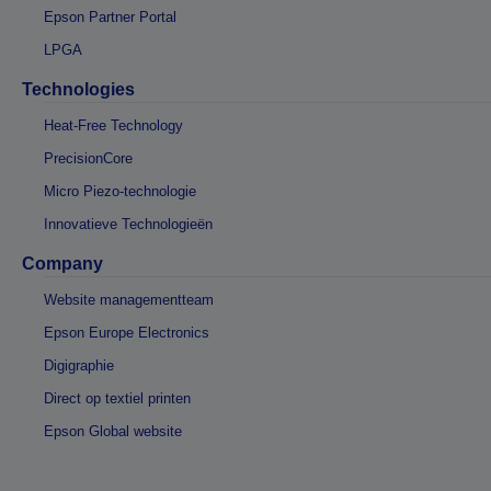
Epson Partner Portal
LPGA
Technologies
Heat-Free Technology
PrecisionCore
Micro Piezo-technologie
Innovatieve Technologieën
Company
Website managementteam
Epson Europe Electronics
Digigraphie
Direct op textiel printen
Epson Global website