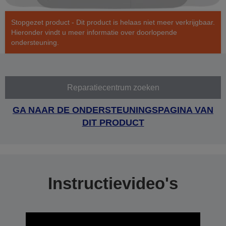
Stopgezet product - Dit product is helaas niet meer verkrijgbaar.
Hieronder vindt u meer informatie over doorlopende
ondersteuning.
Reparatiecentrum zoeken
GA NAAR DE ONDERSTEUNINGSPAGINA VAN
DIT PRODUCT
Instructievideo's