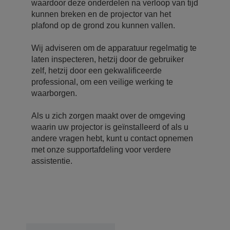
waardoor deze onderdelen na verloop van tijd
kunnen breken en de projector van het
plafond op de grond zou kunnen vallen.
Wij adviseren om de apparatuur regelmatig te
laten inspecteren, hetzij door de gebruiker
zelf, hetzij door een gekwalificeerde
professional, om een veilige werking te
waarborgen.
Als u zich zorgen maakt over de omgeving
waarin uw projector is geïnstalleerd of als u
andere vragen hebt, kunt u contact opnemen
met onze supportafdeling voor verdere
assistentie.