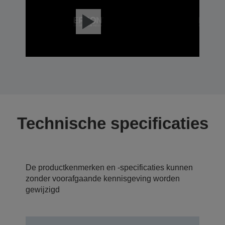
Technische specificaties
De productkenmerken en -specificaties kunnen
zonder voorafgaande kennisgeving worden
gewijzigd