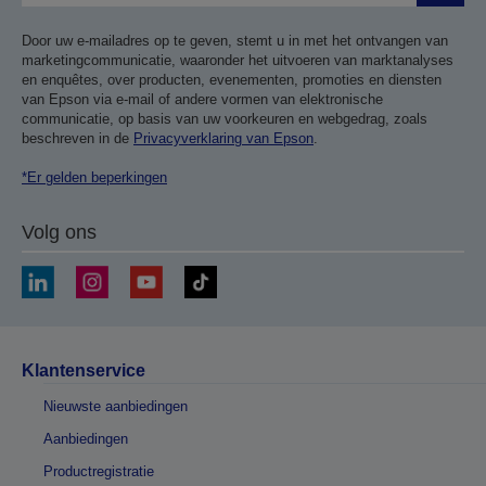
Door uw e-mailadres op te geven, stemt u in met het ontvangen van
marketingcommunicatie, waaronder het uitvoeren van marktanalyses
en enquêtes, over producten, evenementen, promoties en diensten
van Epson via e-mail of andere vormen van elektronische
communicatie, op basis van uw voorkeuren en webgedrag, zoals
beschreven in de
Privacyverklaring van Epson
.
*Er gelden beperkingen
Volg ons
Klantenservice
Nieuwste aanbiedingen
Aanbiedingen
Productregistratie