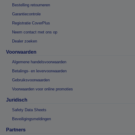
Bestelling retourneren
Garantiecontrole
Registratie CoverPlus
Neem contact met ons op
Dealer zoeken
Voorwaarden
Algemene handelsvoorwaarden
Betalings- en levervoorwaarden
Gebruiksvoorwaarden
Voorwaarden voor online promoties
Juridisch
Safety Data Sheets
Beveiligingsmeldingen
Partners