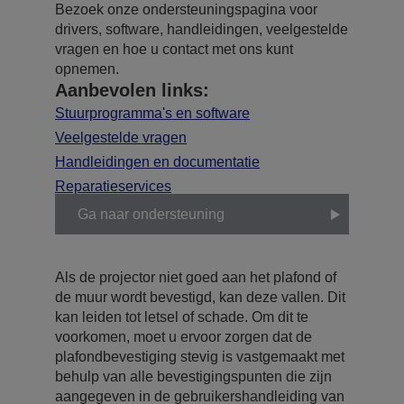
Bezoek onze ondersteuningspagina voor
drivers, software, handleidingen, veelgestelde
vragen en hoe u contact met ons kunt
opnemen.
Aanbevolen links:
Stuurprogramma's en software
Veelgestelde vragen
Handleidingen en documentatie
Reparatieservices
Ga naar ondersteuning
Als de projector niet goed aan het plafond of
de muur wordt bevestigd, kan deze vallen. Dit
kan leiden tot letsel of schade. Om dit te
voorkomen, moet u ervoor zorgen dat de
plafondbevestiging stevig is vastgemaakt met
behulp van alle bevestigingspunten die zijn
aangegeven in de gebruikershandleiding van