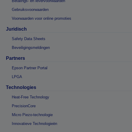
Betalings- en levervoorwaarden
Gebruiksvoorwaarden
Voorwaarden voor online promoties
Juridisch
Safety Data Sheets
Beveiligingsmeldingen
Partners
Epson Partner Portal
LPGA
Technologies
Heat-Free Technology
PrecisionCore
Micro Piezo-technologie
Innovatieve Technologieën