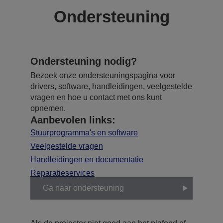
Ondersteuning
Ondersteuning nodig?
Bezoek onze ondersteuningspagina voor
drivers, software, handleidingen, veelgestelde
vragen en hoe u contact met ons kunt
opnemen.
Aanbevolen links:
Stuurprogramma's en software
Veelgestelde vragen
Handleidingen en documentatie
Reparatieservices
Ga naar ondersteuning