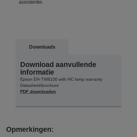
assistentie.
Downloads
Download aanvullende
informatie
Epson EH-TW8100 with HC lamp warranty
Datasheet/brochure
PDF downloaden
Opmerkingen: