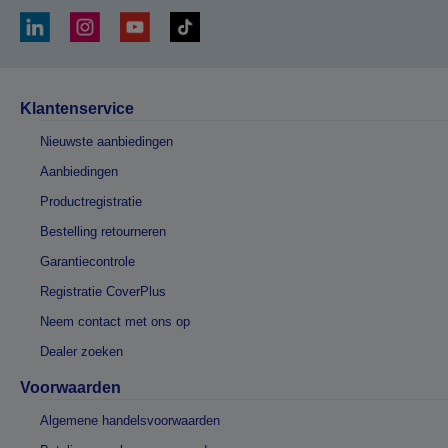
Klantenservice
Nieuwste aanbiedingen
Aanbiedingen
Productregistratie
Bestelling retourneren
Garantiecontrole
Registratie CoverPlus
Neem contact met ons op
Dealer zoeken
Voorwaarden
Algemene handelsvoorwaarden