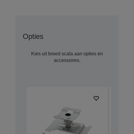
Opties
Kies uit breed scala aan opties en
accessoires.