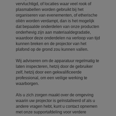
vervluchtigd, of locaties waar veel rook of
plasmabellen worden gebruikt bij het
organiseren van evenementen, of etherische
oliën worden verdampt, dan is het mogelijk
dat bepaalde onderdelen van onze producten
onderhevig zijn aan materiaaldegradatie,
waardoor deze onderdelen na verloop van tijd
kunnen breken en de projector van het
plafond op de grond zou kunnen vallen.
Wij adviseren om de apparatuur regelmatig te
laten inspecteren, hetzij door de gebruiker
zelf, hetzij door een gekwalificeerde
professional, om een veilige werking te
waarborgen.
Als u zich zorgen maakt over de omgeving
waarin uw projector is geïnstalleerd of als u
andere vragen hebt, kunt u contact opnemen
met onze supportafdeling voor verdere