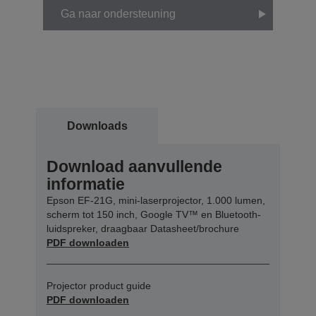
Ga naar ondersteuning
Downloads
Download aanvullende
informatie
Epson EF-21G, mini-laserprojector, 1.000 lumen,
scherm tot 150 inch, Google TV™ en Bluetooth-
luidspreker, draagbaar Datasheet/brochure
PDF downloaden
Projector product guide
PDF downloaden