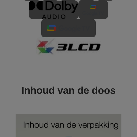
Inhoud van de doos