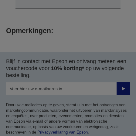
Opmerkingen:
Blijf in contact met Epson en ontvang meteen een
vouchercode voor
10% korting*
op uw volgende
bestelling.
Verze
Door uw e-mailadres op te geven, stemt u in met het ontvangen van
marketingcommunicatie, waaronder het uitvoeren van marktanalyses
en enquêtes, over producten, evenementen, promoties en diensten
van Epson via e-mail of andere vormen van elektronische
communicatie, op basis van uw voorkeuren en webgedrag, zoals
beschreven in de
Privacyverklaring van Epson
.