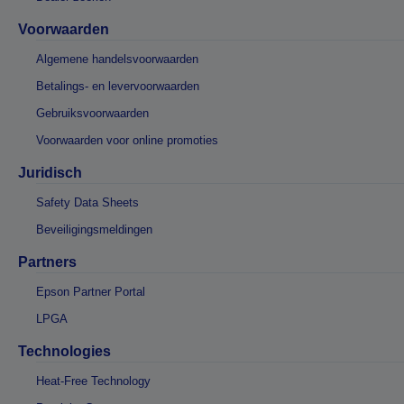
Voorwaarden
Algemene handelsvoorwaarden
Betalings- en levervoorwaarden
Gebruiksvoorwaarden
Voorwaarden voor online promoties
Juridisch
Safety Data Sheets
Beveiligingsmeldingen
Partners
Epson Partner Portal
LPGA
Technologies
Heat-Free Technology