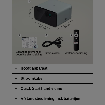
Hoofdapparaat
Stroomkabel
Quick Start handleiding
Afstandsbediening incl. batterijen