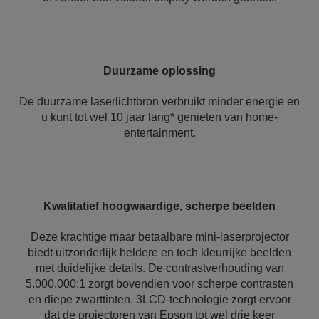
Duurzame oplossing
De duurzame laserlichtbron verbruikt minder energie en
u kunt tot wel 10 jaar lang* genieten van home-
entertainment.
Kwalitatief hoogwaardige, scherpe beelden
Deze krachtige maar betaalbare mini-laserprojector
biedt uitzonderlijk heldere en toch kleurrijke beelden
met duidelijke details. De contrastverhouding van
5.000.000:1 zorgt bovendien voor scherpe contrasten
en diepe zwarttinten. 3LCD-technologie zorgt ervoor
dat de projectoren van Epson tot wel drie keer