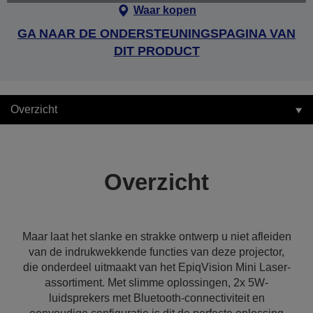
Waar kopen
GA NAAR DE ONDERSTEUNINGSPAGINA VAN
DIT PRODUCT
Overzicht
Overzicht
Maar laat het slanke en strakke ontwerp u niet afleiden
van de indrukwekkende functies van deze projector,
die onderdeel uitmaakt van het EpiqVision Mini Laser-
assortiment. Met slimme oplossingen, 2x 5W-
luidsprekers met Bluetooth-connectiviteit en