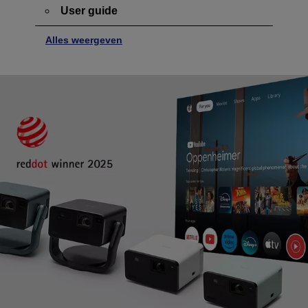
User guide
Alles weergeven