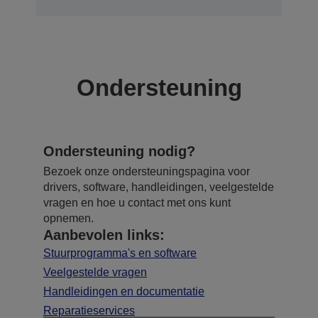
Ondersteuning
Ondersteuning nodig?
Bezoek onze ondersteuningspagina voor
drivers, software, handleidingen, veelgestelde
vragen en hoe u contact met ons kunt
opnemen.
Aanbevolen links:
Stuurprogramma's en software
Veelgestelde vragen
Handleidingen en documentatie
Reparatieservices