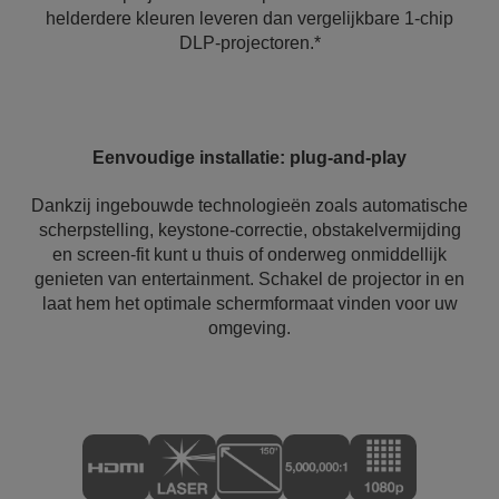
helderdere kleuren leveren dan vergelijkbare 1-chip
DLP-projectoren.*
Eenvoudige installatie: plug-and-play
Dankzij ingebouwde technologieën zoals automatische
scherpstelling, keystone-correctie, obstakelvermijding
en screen-fit kunt u thuis of onderweg onmiddellijk
genieten van entertainment. Schakel de projector in en
laat hem het optimale schermformaat vinden voor uw
omgeving.