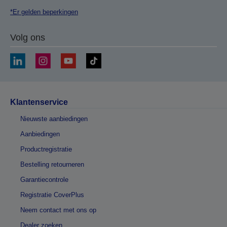
*Er gelden beperkingen
Volg ons
Klantenservice
Nieuwste aanbiedingen
Aanbiedingen
Productregistratie
Bestelling retourneren
Garantiecontrole
Registratie CoverPlus
Neem contact met ons op
Dealer zoeken