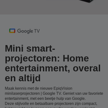
Mini smart-
projectoren: Home
entertainment, overal
en altijd
Maak kennis met de nieuwe EpiqVision
minilaserprojectoren | Google TV. Geniet van uw favoriete
entertainment, met een beetje hulp van Google.
Deze stijlvolle en betaalbare projectoren zijn compact,