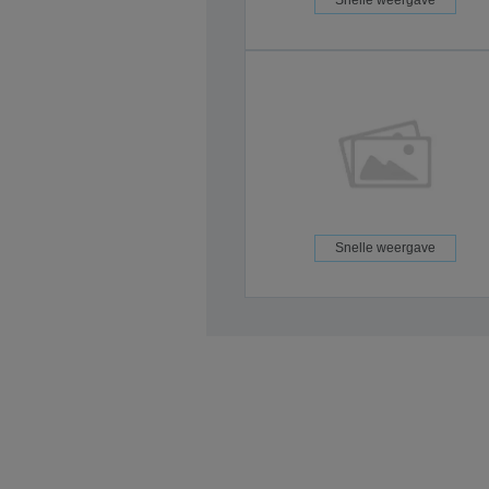
Snelle weergave