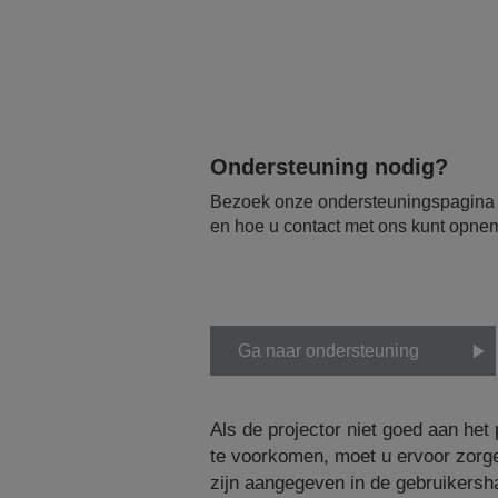
Ondersteuning nodig?
Bezoek onze ondersteuningspagina vo
en hoe u contact met ons kunt opne
Ga naar ondersteuning
Als de projector niet goed aan het 
te voorkomen, moet u ervoor zorge
zijn aangegeven in de gebruikersh