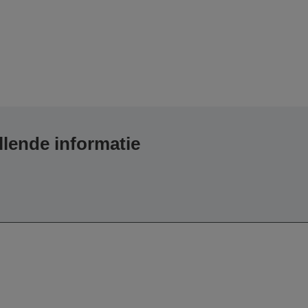
lende informatie