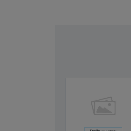
Snelle weergave