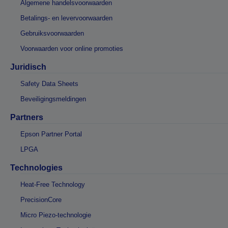
Algemene handelsvoorwaarden
Betalings- en levervoorwaarden
Gebruiksvoorwaarden
Voorwaarden voor online promoties
Juridisch
Safety Data Sheets
Beveiligingsmeldingen
Partners
Epson Partner Portal
LPGA
Technologies
Heat-Free Technology
PrecisionCore
Micro Piezo-technologie