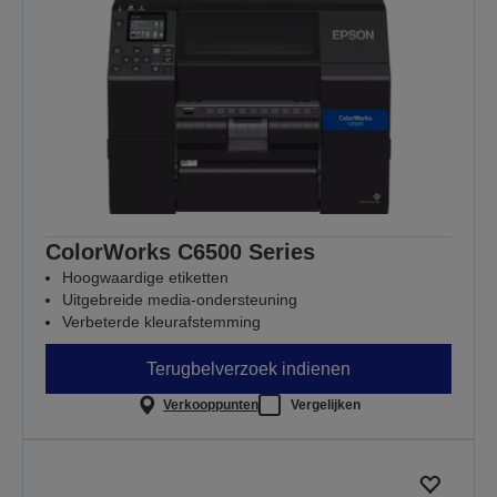
ColorWorks C6500 Series
Hoogwaardige etiketten
Uitgebreide media-ondersteuning
Verbeterde kleurafstemming
Terugbelverzoek indienen
Verkooppunten
Vergelijken