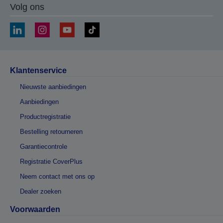
Volg ons
Klantenservice
Nieuwste aanbiedingen
Aanbiedingen
Productregistratie
Bestelling retourneren
Garantiecontrole
Registratie CoverPlus
Neem contact met ons op
Dealer zoeken
Voorwaarden