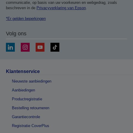
communicatie, op basis van uw voorkeuren en webgedrag, zoals
beschreven in de
Privacyverklaring van Epson
.
*Er gelden beperkingen
Volg ons
Klantenservice
Nieuwste aanbiedingen
Aanbiedingen
Productregistratie
Bestelling retourneren
Garantiecontrole
Registratie CoverPlus