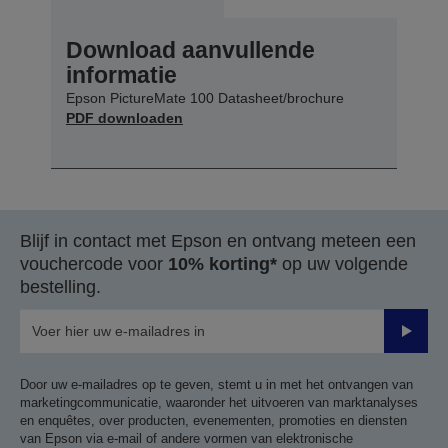
Download aanvullende
informatie
Epson PictureMate 100 Datasheet/brochure
PDF downloaden
Blijf in contact met Epson en ontvang meteen een
vouchercode voor
10% korting*
op uw volgende
bestelling.
Verze
Door uw e-mailadres op te geven, stemt u in met het ontvangen van
marketingcommunicatie, waaronder het uitvoeren van marktanalyses
en enquêtes, over producten, evenementen, promoties en diensten
van Epson via e-mail of andere vormen van elektronische