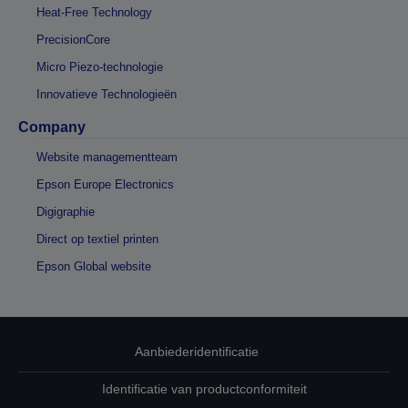
Heat-Free Technology
PrecisionCore
Micro Piezo-technologie
Innovatieve Technologieën
Company
Website managementteam
Epson Europe Electronics
Digigraphie
Direct op textiel printen
Epson Global website
Aanbiederidentificatie
Identificatie van productconformiteit