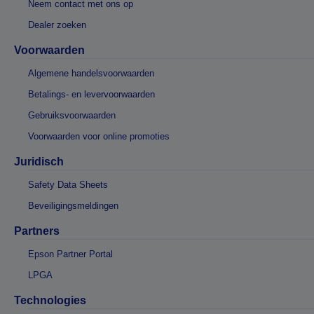
Neem contact met ons op
Dealer zoeken
Voorwaarden
Algemene handelsvoorwaarden
Betalings- en levervoorwaarden
Gebruiksvoorwaarden
Voorwaarden voor online promoties
Juridisch
Safety Data Sheets
Beveiligingsmeldingen
Partners
Epson Partner Portal
LPGA
Technologies