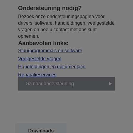
Ondersteuning nodig?
Bezoek onze ondersteuningspagina voor
drivers, software, handleidingen, veelgestelde
vragen en hoe u contact met ons kunt
opnemen.
Aanbevolen links:
Stuurprogramma's en software
Veelgestelde vragen
Handleidingen en documentatie
Reparatieservices
Ga naar ondersteuning
Downloads