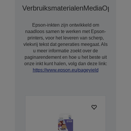
Verbruiksmaterialen
Media
Opties
Epson-inkten zijn ontwikkeld om
naadloos samen te werken met Epson-
printers, voor het leveren van scherp,
vlekvrij tekst dat generaties meegaat. Als
u meer informatie zoekt over de
paginarendement en hoe u het beste uit
onze inkt kunt halen, volg dan deze link:
https://www.epson.eu/pageyield