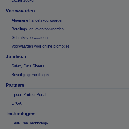
Dealer zoeken
Voorwaarden
Algemene handelsvoorwaarden
Betalings- en levervoorwaarden
Gebruiksvoorwaarden
Voorwaarden voor online promoties
Juridisch
Safety Data Sheets
Beveiligingsmeldingen
Partners
Epson Partner Portal
LPGA
Technologies
Heat-Free Technology