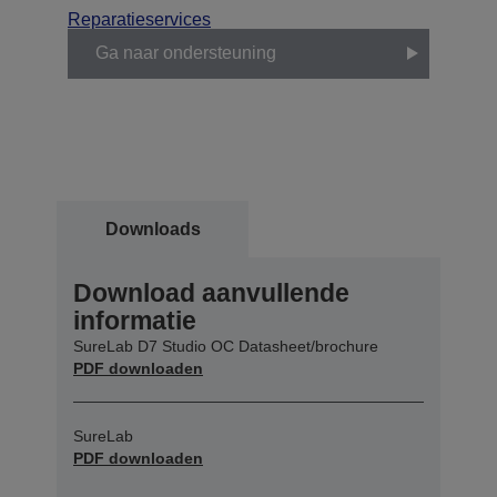
Reparatieservices
Ga naar ondersteuning
Downloads
Download aanvullende
informatie
SureLab D7 Studio OC Datasheet/brochure
PDF downloaden
SureLab
PDF downloaden