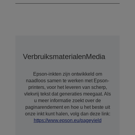
Verbruiksmaterialen
Media
Epson-inkten zijn ontwikkeld om
naadloos samen te werken met Epson-
printers, voor het leveren van scherp,
vlekvrij tekst dat generaties meegaat. Als
u meer informatie zoekt over de
paginarendement en hoe u het beste uit
onze inkt kunt halen, volg dan deze link:
https://www.epson.eu/pageyield