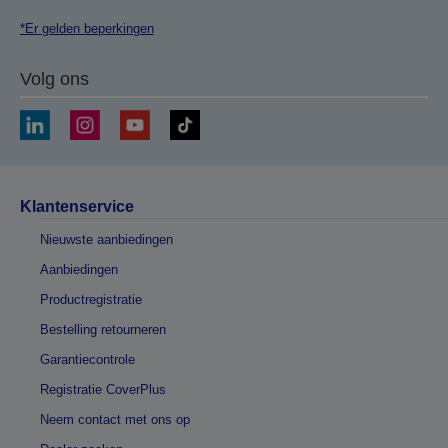
*Er gelden beperkingen
Volg ons
Klantenservice
Nieuwste aanbiedingen
Aanbiedingen
Productregistratie
Bestelling retourneren
Garantiecontrole
Registratie CoverPlus
Neem contact met ons op