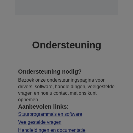
Ondersteuning
Ondersteuning nodig?
Bezoek onze ondersteuningspagina voor
drivers, software, handleidingen, veelgestelde
vragen en hoe u contact met ons kunt
opnemen.
Aanbevolen links:
Stuurprogramma's en software
Veelgestelde vragen
Handleidingen en documentatie