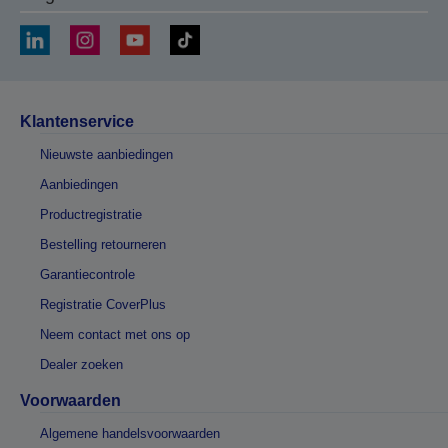
Klantenservice
Nieuwste aanbiedingen
Aanbiedingen
Productregistratie
Bestelling retourneren
Garantiecontrole
Registratie CoverPlus
Neem contact met ons op
Dealer zoeken
Voorwaarden
Algemene handelsvoorwaarden