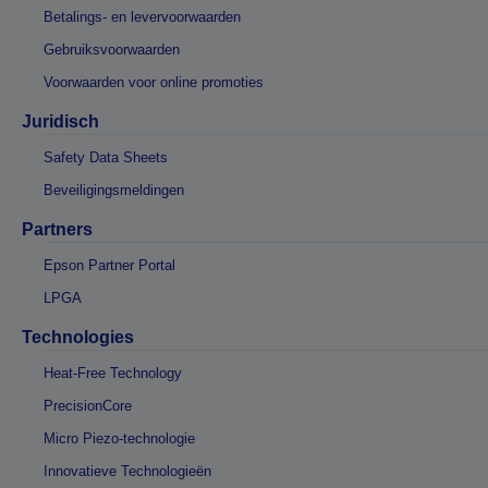
Betalings- en levervoorwaarden
Gebruiksvoorwaarden
Voorwaarden voor online promoties
Juridisch
Safety Data Sheets
Beveiligingsmeldingen
Partners
Epson Partner Portal
LPGA
Technologies
Heat-Free Technology
PrecisionCore
Micro Piezo-technologie
Innovatieve Technologieën