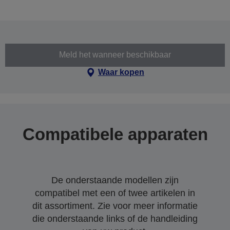
Meld het wanneer beschikbaar
Waar kopen
Compatibele apparaten
De onderstaande modellen zijn
compatibel met een of twee artikelen in
dit assortiment. Zie voor meer informatie
die onderstaande links of de handleiding