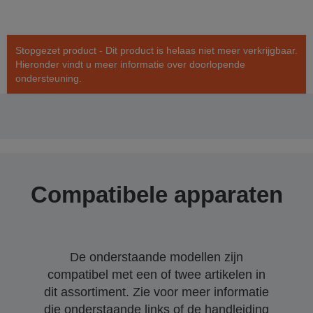
Stopgezet product - Dit product is helaas niet meer verkrijgbaar.
Hieronder vindt u meer informatie over doorlopende
ondersteuning.
Compatibele apparaten
De onderstaande modellen zijn
compatibel met een of twee artikelen in
dit assortiment. Zie voor meer informatie
die onderstaande links of de handleiding