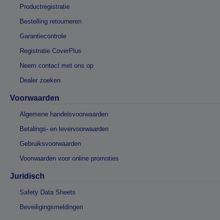
Productregistratie
Bestelling retourneren
Garantiecontrole
Registratie CoverPlus
Neem contact met ons op
Dealer zoeken
Voorwaarden
Algemene handelsvoorwaarden
Betalings- en levervoorwaarden
Gebruiksvoorwaarden
Voorwaarden voor online promoties
Juridisch
Safety Data Sheets
Beveiligingsmeldingen