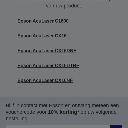
van uw product.
Epson AcuLaser C1600
Epson AcuLaser CX16
Epson AcuLaser CX16DNF
Epson AcuLaser CX16DTNF
Epson AcuLaser CX16NF
Blijf in contact met Epson en ontvang meteen een
vouchercode voor
10% korting*
op uw volgende
bestelling.