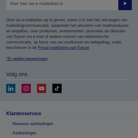
Verze
Door uw e-mailadres op te geven, stemt u in met het ontvangen van
marketingcommunicatie, waaronder het uitvoeren van marktanalyses
en enquêtes, over producten, evenementen, promoties en diensten
van Epson via e-mail of andere vormen van elektronische
communicatie, op basis van uw voorkeuren en webgedrag, zoals
beschreven in de
Privacyverklaring van Epson
.
*Er gelden beperkingen
Volg ons
Klantenservice
Nieuwste aanbiedingen
Aanbiedingen