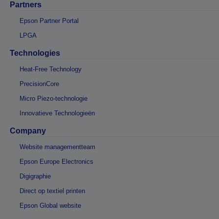
Partners
Epson Partner Portal
LPGA
Technologies
Heat-Free Technology
PrecisionCore
Micro Piezo-technologie
Innovatieve Technologieën
Company
Website managementteam
Epson Europe Electronics
Digigraphie
Direct op textiel printen
Epson Global website