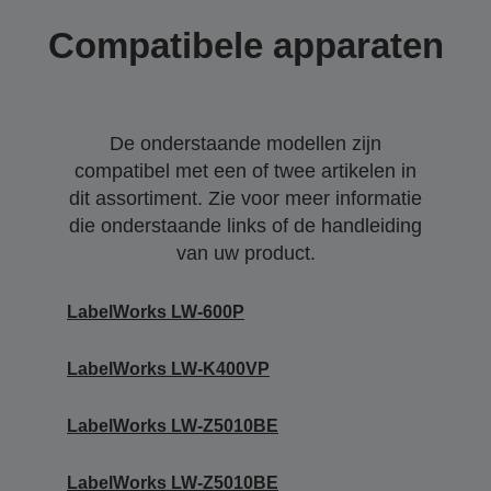
Compatibele apparaten
De onderstaande modellen zijn
compatibel met een of twee artikelen in
dit assortiment. Zie voor meer informatie
die onderstaande links of de handleiding
van uw product.
LabelWorks LW-600P
LabelWorks LW-K400VP
LabelWorks LW-Z5010BE
LabelWorks LW-Z5010BE