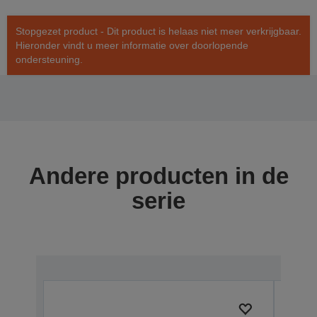
Stopgezet product - Dit product is helaas niet meer verkrijgbaar.
Hieronder vindt u meer informatie over doorlopende
ondersteuning.
Andere producten in de
serie