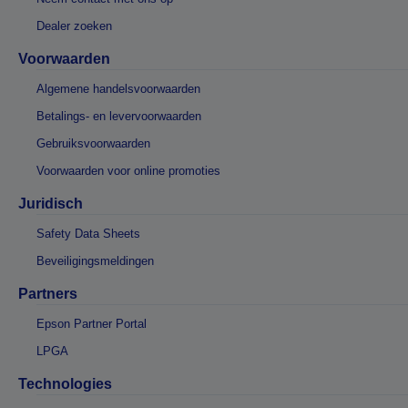
Dealer zoeken
Voorwaarden
Algemene handelsvoorwaarden
Betalings- en levervoorwaarden
Gebruiksvoorwaarden
Voorwaarden voor online promoties
Juridisch
Safety Data Sheets
Beveiligingsmeldingen
Partners
Epson Partner Portal
LPGA
Technologies