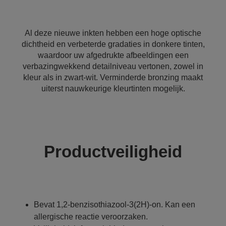
Al deze nieuwe inkten hebben een hoge optische
dichtheid en verbeterde gradaties in donkere tinten,
waardoor uw afgedrukte afbeeldingen een
verbazingwekkend detailniveau vertonen, zowel in
kleur als in zwart-wit. Verminderde bronzing maakt
uiterst nauwkeurige kleurtinten mogelijk.
Productveiligheid
Bevat 1,2-benzisothiazool-3(2H)-on. Kan een
allergische reactie veroorzaken.