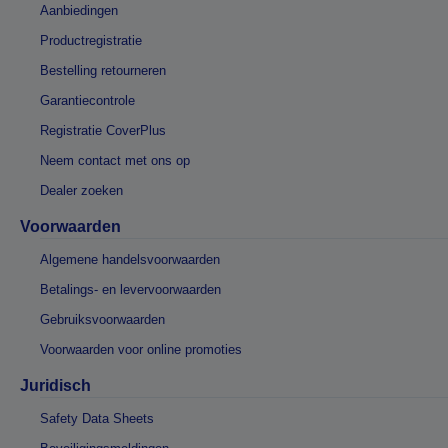
Aanbiedingen
Productregistratie
Bestelling retourneren
Garantiecontrole
Registratie CoverPlus
Neem contact met ons op
Dealer zoeken
Voorwaarden
Algemene handelsvoorwaarden
Betalings- en levervoorwaarden
Gebruiksvoorwaarden
Voorwaarden voor online promoties
Juridisch
Safety Data Sheets