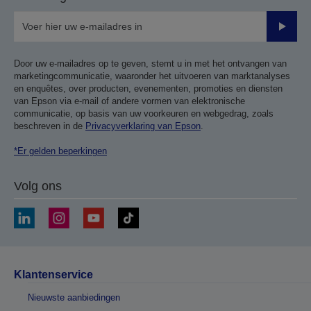
Verze
Door uw e-mailadres op te geven, stemt u in met het ontvangen van
marketingcommunicatie, waaronder het uitvoeren van marktanalyses
en enquêtes, over producten, evenementen, promoties en diensten
van Epson via e-mail of andere vormen van elektronische
communicatie, op basis van uw voorkeuren en webgedrag, zoals
beschreven in de
Privacyverklaring van Epson
.
*Er gelden beperkingen
Volg ons
Klantenservice
Nieuwste aanbiedingen