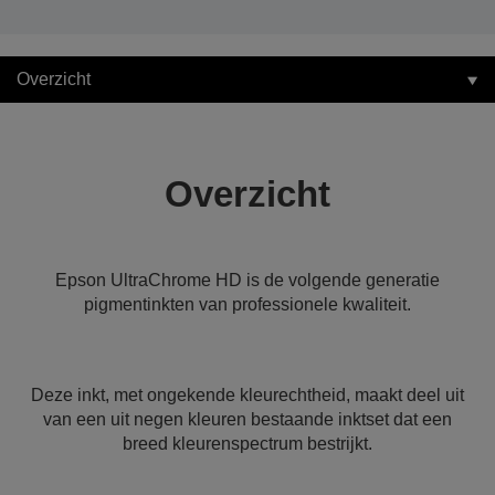
Overzicht
Overzicht
Epson UltraChrome HD is de volgende generatie
pigmentinkten van professionele kwaliteit.
Deze inkt, met ongekende kleurechtheid, maakt deel uit
van een uit negen kleuren bestaande inktset dat een
breed kleurenspectrum bestrijkt.