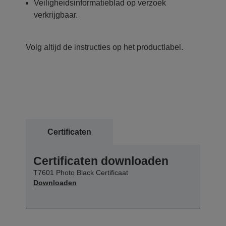
Veiligheidsinformatieblad op verzoek
verkrijgbaar.
Volg altijd de instructies op het productlabel.
Certificaten
Certificaten downloaden
T7601 Photo Black Certificaat
Downloaden