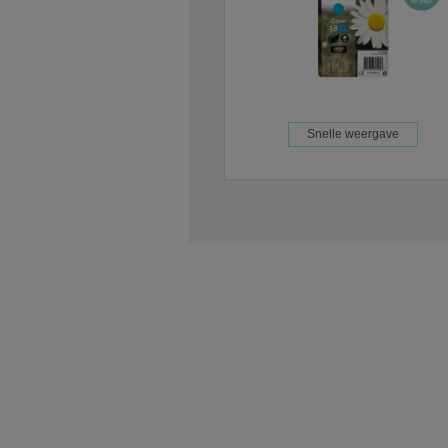
Snelle weergave