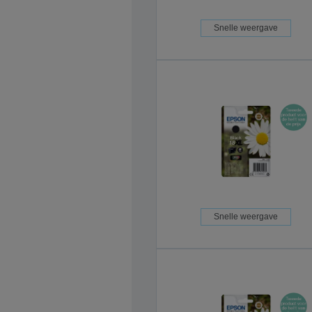
Snelle weergave
Snelle weergave