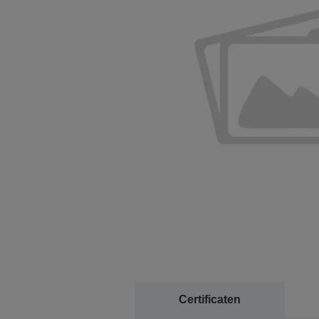
Certificaten