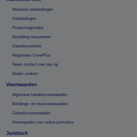
Nieuwste aanbiedingen
Aanbiedingen
Productregistratie
Bestelling retourneren
Garantiecontrole
Registratie CoverPlus
Neem contact met ons op
Dealer zoeken
Voorwaarden
Algemene handelsvoorwaarden
Betalings- en levervoorwaarden
Gebruiksvoorwaarden
Voorwaarden voor online promoties
Juridisch