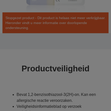
Stopgezet product - Dit product is helaas niet meer verkrijgbaar.
Hieronder vindt u meer informatie over doorlopende
ondersteuning.
Productveiligheid
Bevat 1,2-benzisothiazool-3(2H)-on. Kan een
allergische reactie veroorzaken.
Veiligheidsinformatieblad op verzoek