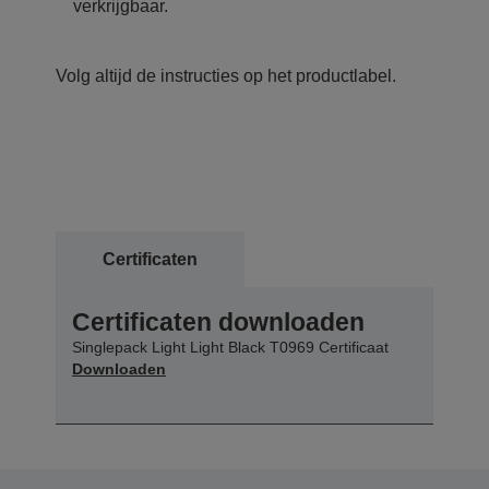
verkrijgbaar.
Volg altijd de instructies op het productlabel.
Certificaten
Certificaten downloaden
Singlepack Light Light Black T0969 Certificaat
Downloaden