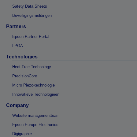
Safety Data Sheets
Beveiligingsmeldingen
Partners
Epson Partner Portal
LPGA
Technologies
Heat-Free Technology
PrecisionCore
Micro Piezo-technologie
Innovatieve Technologieën
Company
Website managementteam
Epson Europe Electronics
Digigraphie