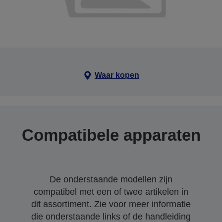
Waar kopen
Compatibele apparaten
De onderstaande modellen zijn
compatibel met een of twee artikelen in
dit assortiment. Zie voor meer informatie
die onderstaande links of de handleiding