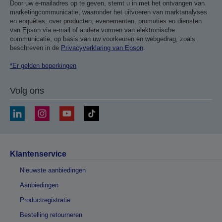
Door uw e-mailadres op te geven, stemt u in met het ontvangen van
marketingcommunicatie, waaronder het uitvoeren van marktanalyses
en enquêtes, over producten, evenementen, promoties en diensten
van Epson via e-mail of andere vormen van elektronische
communicatie, op basis van uw voorkeuren en webgedrag, zoals
beschreven in de
Privacyverklaring van Epson
.
*Er gelden beperkingen
Volg ons
Klantenservice
Nieuwste aanbiedingen
Aanbiedingen
Productregistratie
Bestelling retourneren