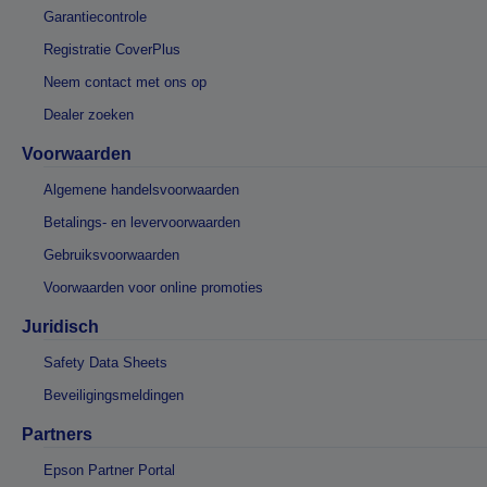
Garantiecontrole
Registratie CoverPlus
Neem contact met ons op
Dealer zoeken
Voorwaarden
Algemene handelsvoorwaarden
Betalings- en levervoorwaarden
Gebruiksvoorwaarden
Voorwaarden voor online promoties
Juridisch
Safety Data Sheets
Beveiligingsmeldingen
Partners
Epson Partner Portal