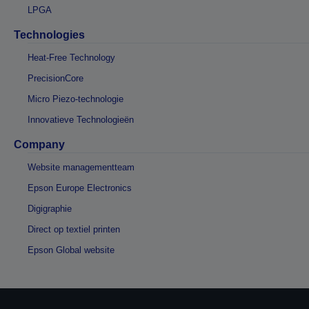
LPGA
Technologies
Heat-Free Technology
PrecisionCore
Micro Piezo-technologie
Innovatieve Technologieën
Company
Website managementteam
Epson Europe Electronics
Digigraphie
Direct op textiel printen
Epson Global website