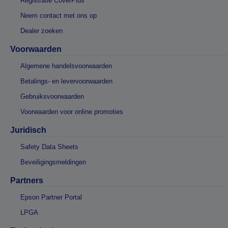
Registratie CoverPlus
Neem contact met ons op
Dealer zoeken
Voorwaarden
Algemene handelsvoorwaarden
Betalings- en levervoorwaarden
Gebruiksvoorwaarden
Voorwaarden voor online promoties
Juridisch
Safety Data Sheets
Beveiligingsmeldingen
Partners
Epson Partner Portal
LPGA