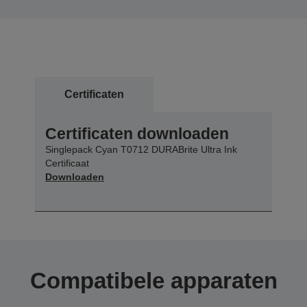
Certificaten
Certificaten downloaden
Singlepack Cyan T0712 DURABrite Ultra Ink
Certificaat
Downloaden
Compatibele apparaten