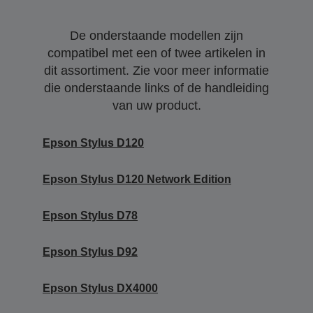
De onderstaande modellen zijn
compatibel met een of twee artikelen in
dit assortiment. Zie voor meer informatie
die onderstaande links of de handleiding
van uw product.
Epson Stylus D120
Epson Stylus D120 Network Edition
Epson Stylus D78
Epson Stylus D92
Epson Stylus DX4000