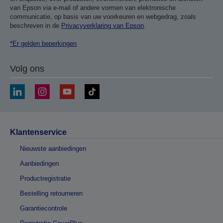
van Epson via e-mail of andere vormen van elektronische
communicatie, op basis van uw voorkeuren en webgedrag, zoals
beschreven in de
Privacyverklaring van Epson
.
*Er gelden beperkingen
Volg ons
Klantenservice
Nieuwste aanbiedingen
Aanbiedingen
Productregistratie
Bestelling retourneren
Garantiecontrole