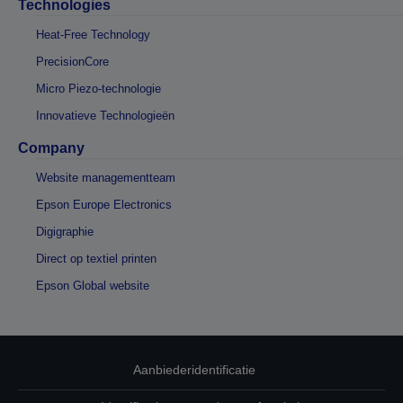
Technologies
Heat-Free Technology
PrecisionCore
Micro Piezo-technologie
Innovatieve Technologieën
Company
Website managementteam
Epson Europe Electronics
Digigraphie
Direct op textiel printen
Epson Global website
Aanbiederidentificatie