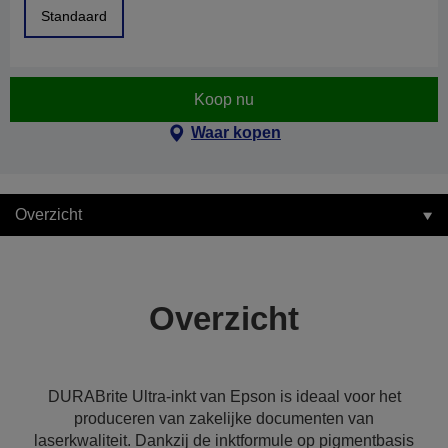
Standaard
Koop nu
Waar kopen
Overzicht
Overzicht
DURABrite Ultra-inkt van Epson is ideaal voor het
produceren van zakelijke documenten van
laserkwaliteit. Dankzij de inktformule op pigmentbasis