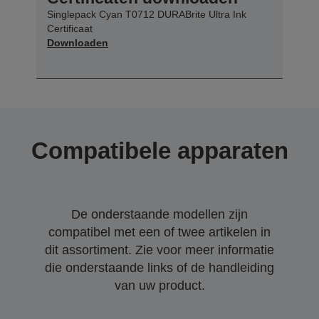
Singlepack Cyan T0712 DURABrite Ultra Ink
Certificaat
Downloaden
Compatibele apparaten
De onderstaande modellen zijn
compatibel met een of twee artikelen in
dit assortiment. Zie voor meer informatie
die onderstaande links of de handleiding
van uw product.