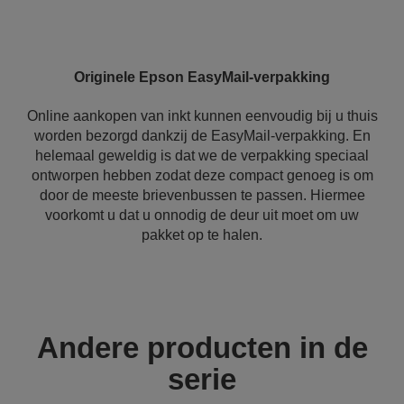
Originele Epson EasyMail-verpakking
Online aankopen van inkt kunnen eenvoudig bij u thuis
worden bezorgd dankzij de EasyMail-verpakking. En
helemaal geweldig is dat we de verpakking speciaal
ontworpen hebben zodat deze compact genoeg is om
door de meeste brievenbussen te passen. Hiermee
voorkomt u dat u onnodig de deur uit moet om uw
pakket op te halen.
Andere producten in de
serie