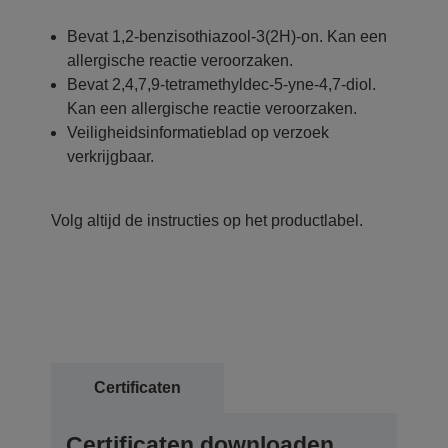
Bevat 1,2-benzisothiazool-3(2H)-on. Kan een
allergische reactie veroorzaken.
Bevat 2,4,7,9-tetramethyldec-5-yne-4,7-diol.
Kan een allergische reactie veroorzaken.
Veiligheidsinformatieblad op verzoek
verkrijgbaar.
Volg altijd de instructies op het productlabel.
Certificaten
Certificaten downloaden