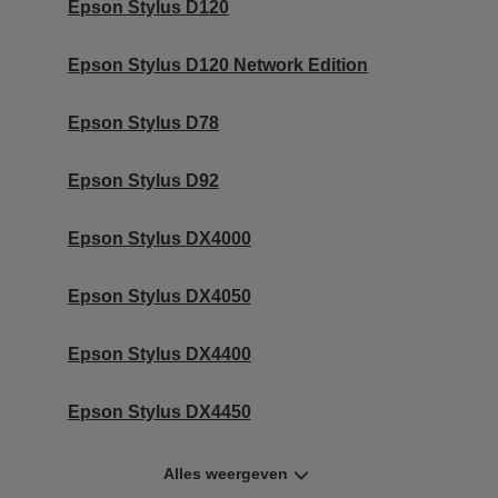
Epson Stylus D120
Epson Stylus D120 Network Edition
Epson Stylus D78
Epson Stylus D92
Epson Stylus DX4000
Epson Stylus DX4050
Epson Stylus DX4400
Epson Stylus DX4450
Alles weergeven