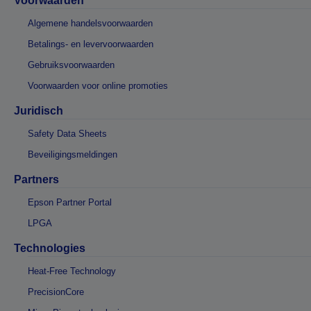
Voorwaarden
Algemene handelsvoorwaarden
Betalings- en levervoorwaarden
Gebruiksvoorwaarden
Voorwaarden voor online promoties
Juridisch
Safety Data Sheets
Beveiligingsmeldingen
Partners
Epson Partner Portal
LPGA
Technologies
Heat-Free Technology
PrecisionCore