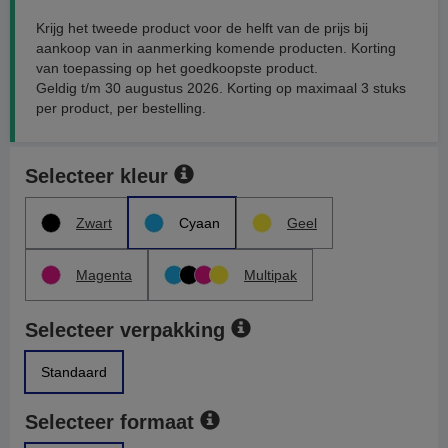
Krijg het tweede product voor de helft van de prijs bij
aankoop van in aanmerking komende producten. Korting
van toepassing op het goedkoopste product.
Geldig t/m 30 augustus 2026. Korting op maximaal 3 stuks
per product, per bestelling.
Selecteer kleur
Zwart
Cyaan
Geel
Magenta
Multipak
Selecteer verpakking
Standaard
Selecteer formaat