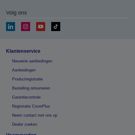
Volg ons
Klantenservice
Nieuwste aanbiedingen
Aanbiedingen
Productregistratie
Bestelling retourneren
Garantiecontrole
Registratie CoverPlus
Neem contact met ons op
Dealer zoeken