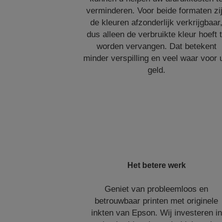
verminderen. Voor beide formaten zi
de kleuren afzonderlijk verkrijgbaar
dus alleen de verbruikte kleur hoeft 
worden vervangen. Dat betekent
minder verspilling en veel waar voor
geld.
Het betere werk
Geniet van probleemloos en
betrouwbaar printen met originele
inkten van Epson. Wij investeren in