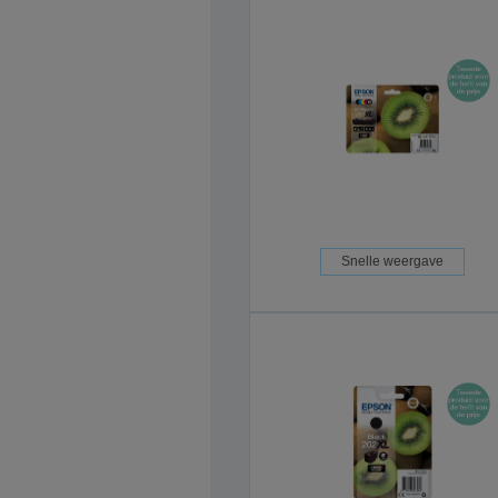
Snelle weergave