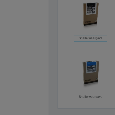
Snelle weergave
Snelle weergave