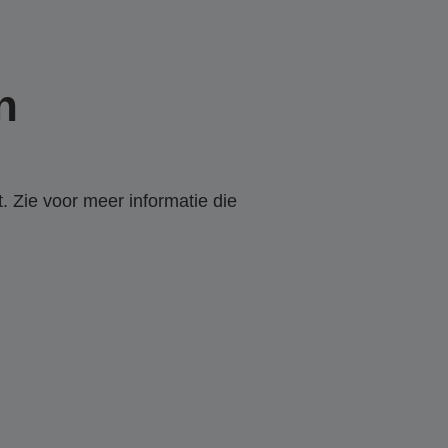
n
. Zie voor meer informatie die