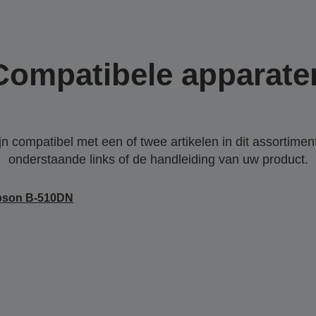
Compatibele apparate
 compatibel met een of twee artikelen in dit assortiment
onderstaande links of de handleiding van uw product.
pson B-510DN