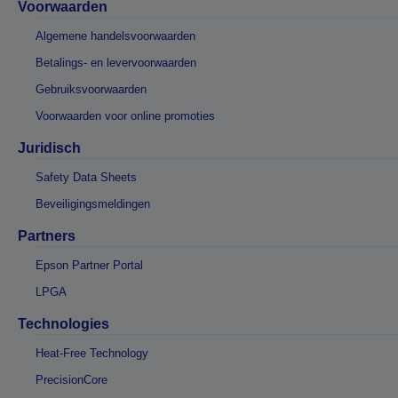
Voorwaarden
Algemene handelsvoorwaarden
Betalings- en levervoorwaarden
Gebruiksvoorwaarden
Voorwaarden voor online promoties
Juridisch
Safety Data Sheets
Beveiligingsmeldingen
Partners
Epson Partner Portal
LPGA
Technologies
Heat-Free Technology
PrecisionCore