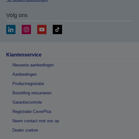
Volg ons
Klantenservice
Nieuwste aanbiedingen
Aanbiedingen
Productregistratie
Bestelling retourneren
Garantiecontrole
Registratie CoverPlus
Neem contact met ons op
Dealer zoeken