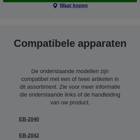
Waar kopen
Compatibele apparaten
De onderstaande modellen zijn
compatibel met een of twee artikelen in
dit assortiment. Zie voor meer informatie
die onderstaande links of de handleiding
van uw product.
EB-2040
EB-2042