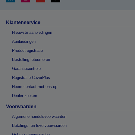
Klantenservice
Nieuwste aanbiedingen
Aanbiedingen
Productregistratie
Bestelling retourneren
Garantiecontrole
Registratie CoverPlus
Neem contact met ons op
Dealer zoeken
Voorwaarden
Algemene handelsvoorwaarden
Betalings- en levervoorwaarden
Gebruiksvoorwaarden