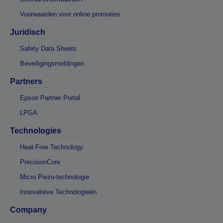
Voorwaarden voor online promoties
Juridisch
Safety Data Sheets
Beveiligingsmeldingen
Partners
Epson Partner Portal
LPGA
Technologies
Heat-Free Technology
PrecisionCore
Micro Piezo-technologie
Innovatieve Technologieën
Company