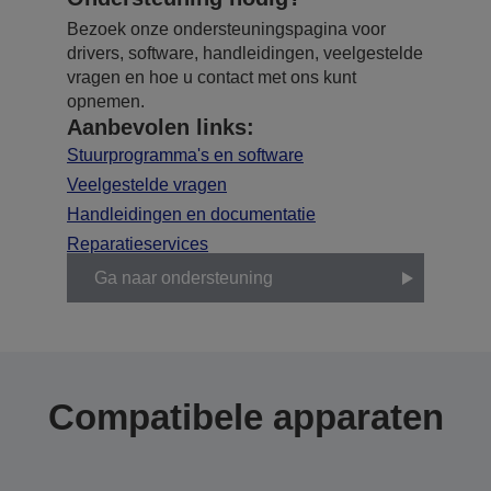
Bezoek onze ondersteuningspagina voor
drivers, software, handleidingen, veelgestelde
vragen en hoe u contact met ons kunt
opnemen.
Aanbevolen links:
Stuurprogramma's en software
Veelgestelde vragen
Handleidingen en documentatie
Reparatieservices
Ga naar ondersteuning
Compatibele apparaten