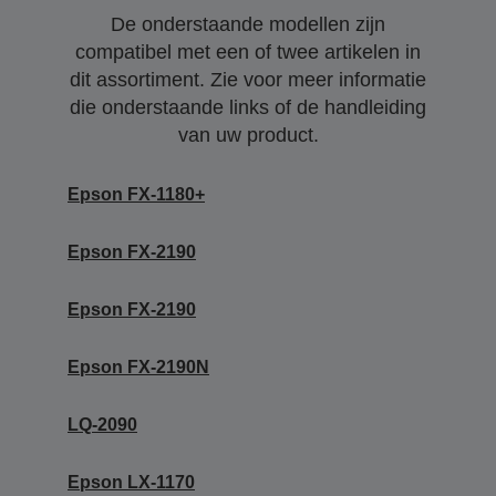
De onderstaande modellen zijn
compatibel met een of twee artikelen in
dit assortiment. Zie voor meer informatie
die onderstaande links of de handleiding
van uw product.
Epson FX-1180+
Epson FX-2190
Epson FX-2190
Epson FX-2190N
LQ-2090
Epson LX-1170