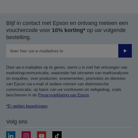
Blijf in contact met Epson en ontvang meteen een
vouchercode voor
10% korting*
op uw volgende
bestelling.
Verze
Door uw e-mailadres op te geven, stemt u in met het ontvangen van
marketingcommunicatie, waaronder het uitvoeren van marktanalyses
en enquêtes, over producten, evenementen, promoties en diensten
van Epson via e-mail of andere vormen van elektronische
communicatie, op basis van uw voorkeuren en webgedrag, zoals
beschreven in de
Privacyverklaring van Epson
.
*Er gelden beperkingen
Volg ons