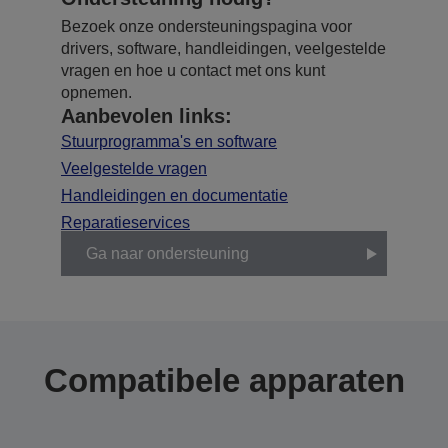
Bezoek onze ondersteuningspagina voor
drivers, software, handleidingen, veelgestelde
vragen en hoe u contact met ons kunt
opnemen.
Aanbevolen links:
Stuurprogramma's en software
Veelgestelde vragen
Handleidingen en documentatie
Reparatieservices
Ga naar ondersteuning
Compatibele apparaten