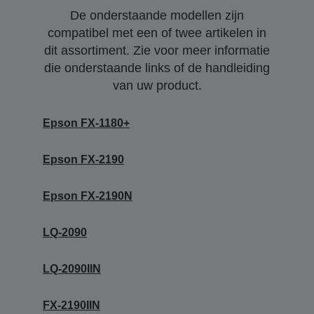
De onderstaande modellen zijn
compatibel met een of twee artikelen in
dit assortiment. Zie voor meer informatie
die onderstaande links of de handleiding
van uw product.
Epson FX-1180+
Epson FX-2190
Epson FX-2190N
LQ-2090
LQ-2090IIN
FX-2190IIN