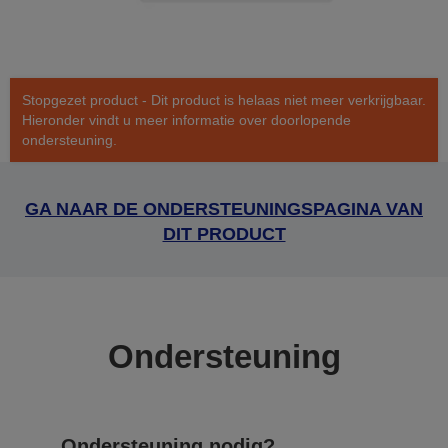
Stopgezet product - Dit product is helaas niet meer verkrijgbaar.
Hieronder vindt u meer informatie over doorlopende
ondersteuning.
GA NAAR DE ONDERSTEUNINGSPAGINA VAN
DIT PRODUCT
Ondersteuning
Ondersteuning nodig?