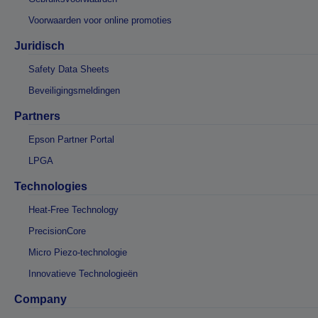
Voorwaarden voor online promoties
Juridisch
Safety Data Sheets
Beveiligingsmeldingen
Partners
Epson Partner Portal
LPGA
Technologies
Heat-Free Technology
PrecisionCore
Micro Piezo-technologie
Innovatieve Technologieën
Company