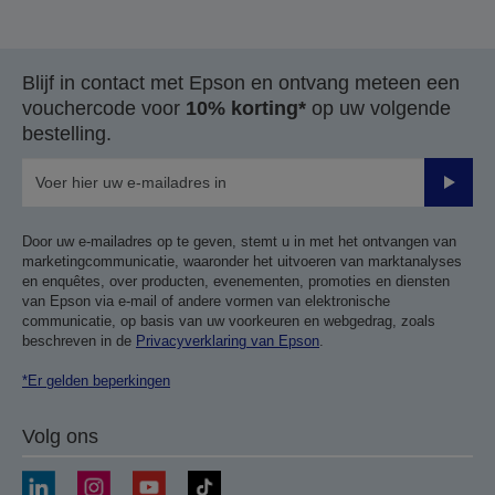
Blijf in contact met Epson en ontvang meteen een
vouchercode voor
10% korting*
op uw volgende
bestelling.
Verze
Door uw e-mailadres op te geven, stemt u in met het ontvangen van
marketingcommunicatie, waaronder het uitvoeren van marktanalyses
en enquêtes, over producten, evenementen, promoties en diensten
van Epson via e-mail of andere vormen van elektronische
communicatie, op basis van uw voorkeuren en webgedrag, zoals
beschreven in de
Privacyverklaring van Epson
.
*Er gelden beperkingen
Volg ons