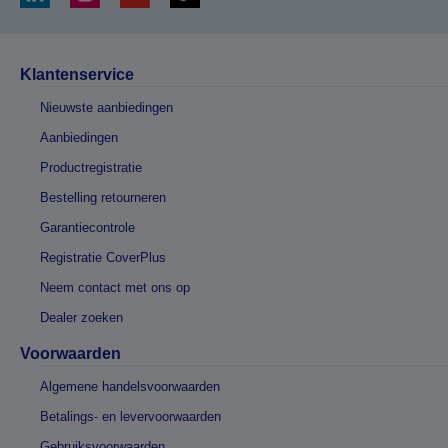
Klantenservice
Nieuwste aanbiedingen
Aanbiedingen
Productregistratie
Bestelling retourneren
Garantiecontrole
Registratie CoverPlus
Neem contact met ons op
Dealer zoeken
Voorwaarden
Algemene handelsvoorwaarden
Betalings- en levervoorwaarden
Gebruiksvoorwaarden