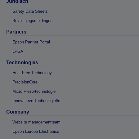
Juridisch
Safety Data Sheets
Beveiligingsmeldingen
Partners
Epson Partner Portal
LPGA
Technologies
Heat-Free Technology
PrecisionCore
Micro Piezo-technologie
Innovatieve Technologieën
Company
Website managementteam
Epson Europe Electronics