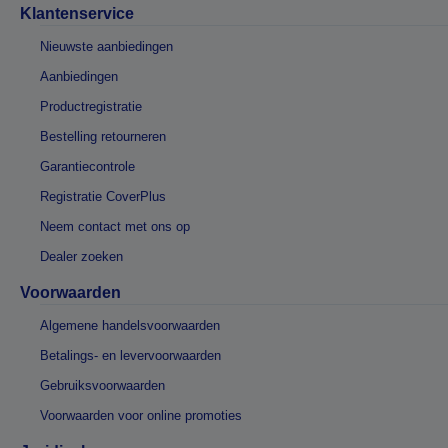
Klantenservice
Nieuwste aanbiedingen
Aanbiedingen
Productregistratie
Bestelling retourneren
Garantiecontrole
Registratie CoverPlus
Neem contact met ons op
Dealer zoeken
Voorwaarden
Algemene handelsvoorwaarden
Betalings- en levervoorwaarden
Gebruiksvoorwaarden
Voorwaarden voor online promoties