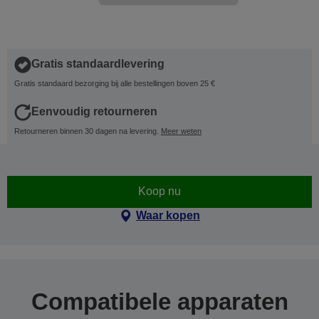
Gratis standaardlevering
Gratis standaard bezorging bij alle bestellingen boven 25 €
Eenvoudig retourneren
Retourneren binnen 30 dagen na levering.
Meer weten
Koop nu
Waar kopen
Compatibele apparaten