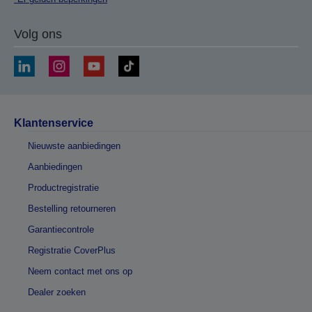
Volg ons
Klantenservice
Nieuwste aanbiedingen
Aanbiedingen
Productregistratie
Bestelling retourneren
Garantiecontrole
Registratie CoverPlus
Neem contact met ons op
Dealer zoeken