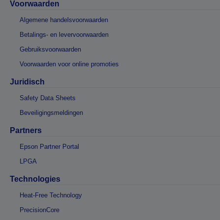
Voorwaarden
Algemene handelsvoorwaarden
Betalings- en levervoorwaarden
Gebruiksvoorwaarden
Voorwaarden voor online promoties
Juridisch
Safety Data Sheets
Beveiligingsmeldingen
Partners
Epson Partner Portal
LPGA
Technologies
Heat-Free Technology
PrecisionCore