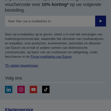
vouchercode voor
10% korting*
op uw volgende
bestelling.
Verze
Door uw e-mailadres op te geven, stemt u in met het ontvangen van
marketingcommunicatie, waaronder het uitvoeren van marktanalyses
en enquêtes, over producten, evenementen, promoties en diensten
van Epson via e-mail of andere vormen van elektronische
communicatie, op basis van uw voorkeuren en webgedrag, zoals
beschreven in de
Privacyverklaring van Epson
.
*Er gelden beperkingen
Volg ons
Klantenservice