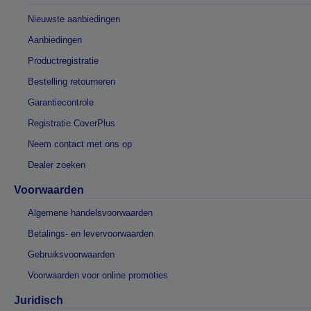
Nieuwste aanbiedingen
Aanbiedingen
Productregistratie
Bestelling retourneren
Garantiecontrole
Registratie CoverPlus
Neem contact met ons op
Dealer zoeken
Voorwaarden
Algemene handelsvoorwaarden
Betalings- en levervoorwaarden
Gebruiksvoorwaarden
Voorwaarden voor online promoties
Juridisch