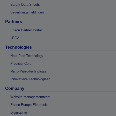
Safety Data Sheets
Beveiligingsmeldingen
Partners
Epson Partner Portal
LPGA
Technologies
Heat-Free Technology
PrecisionCore
Micro Piezo-technologie
Innovatieve Technologieën
Company
Website managementteam
Epson Europe Electronics
Digigraphie