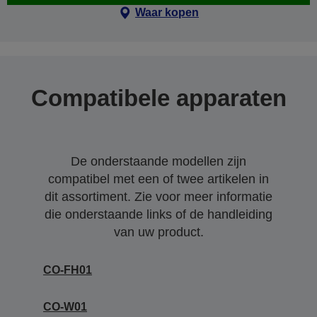
Waar kopen
Compatibele apparaten
De onderstaande modellen zijn
compatibel met een of twee artikelen in
dit assortiment. Zie voor meer informatie
die onderstaande links of de handleiding
van uw product.
CO-FH01
CO-W01