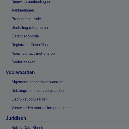
Nieuwste aanbiedingen
Aanbiedingen
Productregistratie
Bestelling retourneren
Garantiecontrole
Registratie CoverPlus
Neem contact met ons op
Dealer zoeken
Voorwaarden
Algemene handelsvoorwaarden
Betalings- en levervoorwaarden
Gebruiksvoorwaarden
Voorwaarden voor online promoties
Juridisch
Safety Data Sheets