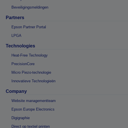
Beveiligingsmeldingen
Partners
Epson Partner Portal
LPGA
Technologies
Heat-Free Technology
PrecisionCore
Micro Piezo-technologie
Innovatieve Technologieën
Company
Website managementteam
Epson Europe Electronics
Digigraphie
Direct op textiel printen