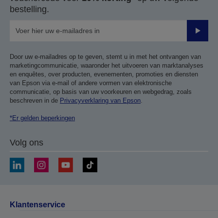
bestelling.
Verze
Door uw e-mailadres op te geven, stemt u in met het ontvangen van
marketingcommunicatie, waaronder het uitvoeren van marktanalyses
en enquêtes, over producten, evenementen, promoties en diensten
van Epson via e-mail of andere vormen van elektronische
communicatie, op basis van uw voorkeuren en webgedrag, zoals
beschreven in de
Privacyverklaring van Epson
.
*Er gelden beperkingen
Volg ons
Klantenservice