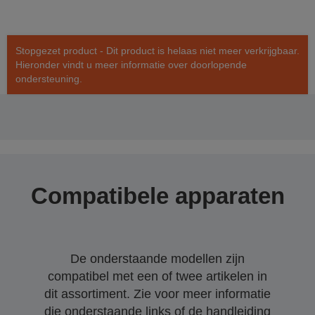
Stopgezet product - Dit product is helaas niet meer verkrijgbaar.
Hieronder vindt u meer informatie over doorlopende
ondersteuning.
Compatibele apparaten
De onderstaande modellen zijn
compatibel met een of twee artikelen in
dit assortiment. Zie voor meer informatie
die onderstaande links of de handleiding