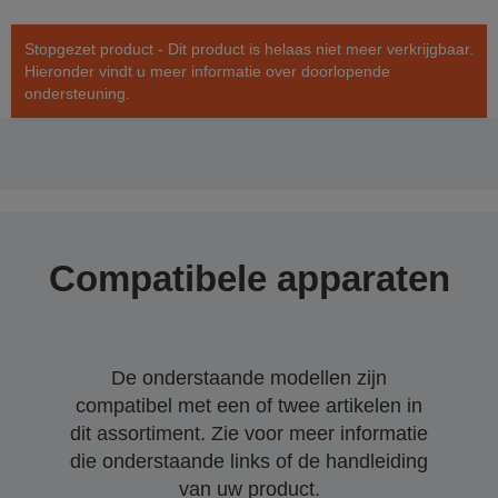
Stopgezet product - Dit product is helaas niet meer verkrijgbaar.
Hieronder vindt u meer informatie over doorlopende
ondersteuning.
Compatibele apparaten
De onderstaande modellen zijn
compatibel met een of twee artikelen in
dit assortiment. Zie voor meer informatie
die onderstaande links of de handleiding
van uw product.