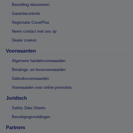
Bestelling retourneren
Garantiecontrole
Registratie CoverPlus
Neem contact met ons op
Dealer zoeken
Voorwaarden
Algemene handelsvoorwaarden
Betalings- en levervoorwaarden
Gebruiksvoorwaarden
Voorwaarden voor online promoties
Juridisch
Safety Data Sheets
Beveiligingsmeldingen
Partners