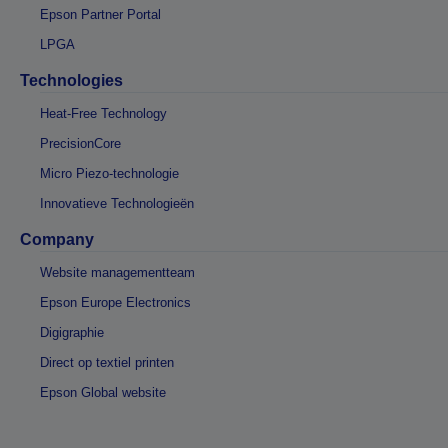
Epson Partner Portal
LPGA
Technologies
Heat-Free Technology
PrecisionCore
Micro Piezo-technologie
Innovatieve Technologieën
Company
Website managementteam
Epson Europe Electronics
Digigraphie
Direct op textiel printen
Epson Global website