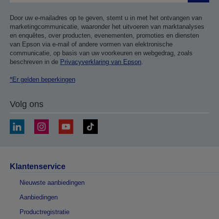
Door uw e-mailadres op te geven, stemt u in met het ontvangen van
marketingcommunicatie, waaronder het uitvoeren van marktanalyses
en enquêtes, over producten, evenementen, promoties en diensten
van Epson via e-mail of andere vormen van elektronische
communicatie, op basis van uw voorkeuren en webgedrag, zoals
beschreven in de
Privacyverklaring van Epson
.
*Er gelden beperkingen
Volg ons
Klantenservice
Nieuwste aanbiedingen
Aanbiedingen
Productregistratie