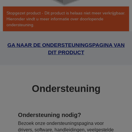
Stopgezet product - Dit product is helaas niet meer verkrijgbaar.
Hieronder vindt u meer informatie over doorlopende
ondersteuning.
GA NAAR DE ONDERSTEUNINGSPAGINA VAN
DIT PRODUCT
Ondersteuning
Ondersteuning nodig?
Bezoek onze ondersteuningspagina voor
drivers, software, handleidingen, veelgestelde