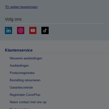
*Er gelden beperkingen
Volg ons
Klantenservice
Nieuwste aanbiedingen
Aanbiedingen
Productregistratie
Bestelling retourneren
Garantiecontrole
Registratie CoverPlus
Neem contact met ons op