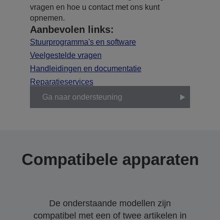
vragen en hoe u contact met ons kunt
opnemen.
Aanbevolen links:
Stuurprogramma's en software
Veelgestelde vragen
Handleidingen en documentatie
Reparatieservices
Ga naar ondersteuning
Compatibele apparaten
De onderstaande modellen zijn
compatibel met een of twee artikelen in