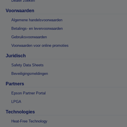
Dealer zoeken
Voorwaarden
Algemene handelsvoorwaarden
Betalings- en levervoorwaarden
Gebruiksvoorwaarden
Voorwaarden voor online promoties
Juridisch
Safety Data Sheets
Beveiligingsmeldingen
Partners
Epson Partner Portal
LPGA
Technologies
Heat-Free Technology