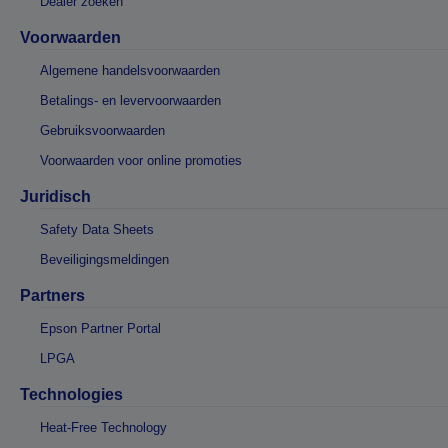
Dealer zoeken
Voorwaarden
Algemene handelsvoorwaarden
Betalings- en levervoorwaarden
Gebruiksvoorwaarden
Voorwaarden voor online promoties
Juridisch
Safety Data Sheets
Beveiligingsmeldingen
Partners
Epson Partner Portal
LPGA
Technologies
Heat-Free Technology