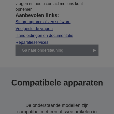
vragen en hoe u contact met ons kunt
opnemen.
Aanbevolen links:
Stuurprogramma's en software
Veelgestelde vragen
Handleidingen en documentatie
Reparatieservices
Ga naar ondersteuning
Compatibele apparaten
De onderstaande modellen zijn
compatibel met een of twee artikelen in