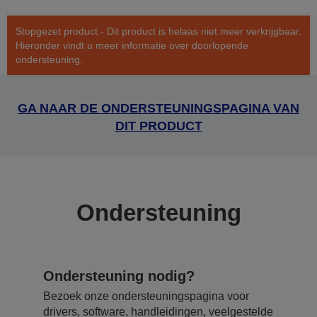
Stopgezet product - Dit product is helaas niet meer verkrijgbaar.
Hieronder vindt u meer informatie over doorlopende
ondersteuning.
GA NAAR DE ONDERSTEUNINGSPAGINA VAN
DIT PRODUCT
Ondersteuning
Ondersteuning nodig?
Bezoek onze ondersteuningspagina voor
drivers, software, handleidingen, veelgestelde