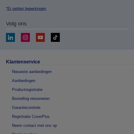
*Er gelden beperkingen
Volg ons
Klantenservice
Nieuwste aanbiedingen
Aanbiedingen
Productregistratie
Bestelling retourneren
Garantiecontrole
Registratie CoverPlus
Neem contact met ons op