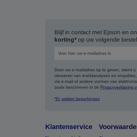
Blijf in contact met Epson en
korting*
op uw volgende bestell
Door uw e-mailadres op te geven, stemt u
uitvoeren van marktanalyses en enquêtes
via e-mail of andere vormen van elektron
zoals beschreven in de
Privacyverklaring 
*Er gelden beperkingen
Klantenservice
Voorwaarde