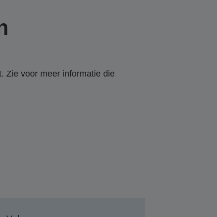
n
. Zie voor meer informatie die