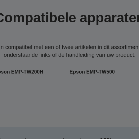
Compatibele apparate
 compatibel met een of twee artikelen in dit assortiment
onderstaande links of de handleiding van uw product.
pson EMP-TW200H
Epson EMP-TW500