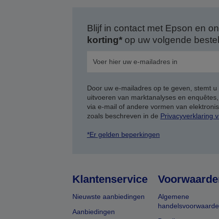
Blijf in contact met Epson en
korting*
op uw volgende bestell
Door uw e-mailadres op te geven, stemt u
uitvoeren van marktanalyses en enquêtes
via e-mail of andere vormen van elektron
zoals beschreven in de
Privacyverklaring 
*Er gelden beperkingen
Klantenservice
Voorwaarde
Nieuwste aanbiedingen
Algemene
handelsvoorwaard
Aanbiedingen