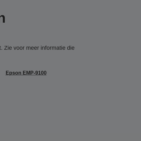
n
. Zie voor meer informatie die
Epson EMP-9100