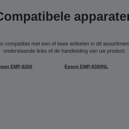
Compatibele apparate
 compatibel met een of twee artikelen in dit assortiment
onderstaande links of de handleiding van uw product.
pson EMP-8200
Epson EMP-8300NL