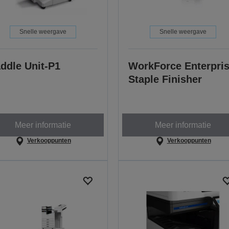
Snelle weergave
Snelle weergave
ddle Unit-P1
WorkForce Enterpri
Staple Finisher
Meer informatie
Meer informatie
Verkooppunten
Verkooppunten