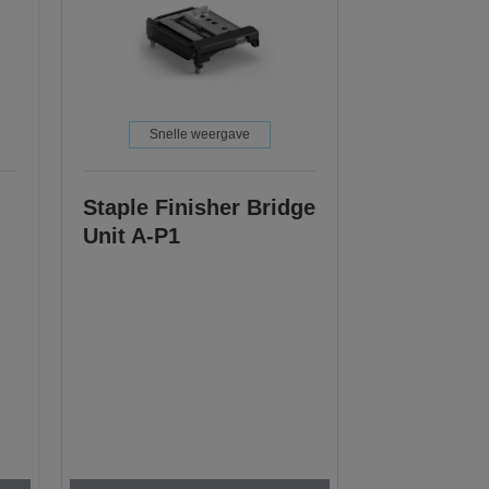
Snelle weergave
Staple Finisher Bridge
Unit A-P1