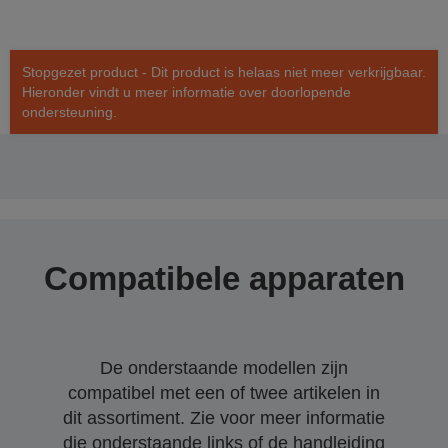
Stopgezet product - Dit product is helaas niet meer verkrijgbaar.
Hieronder vindt u meer informatie over doorlopende
ondersteuning.
Compatibele apparaten
De onderstaande modellen zijn
compatibel met een of twee artikelen in
dit assortiment. Zie voor meer informatie
die onderstaande links of de handleiding