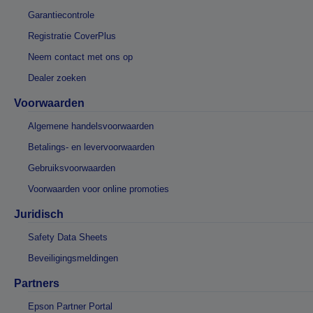
Garantiecontrole
Registratie CoverPlus
Neem contact met ons op
Dealer zoeken
Voorwaarden
Algemene handelsvoorwaarden
Betalings- en levervoorwaarden
Gebruiksvoorwaarden
Voorwaarden voor online promoties
Juridisch
Safety Data Sheets
Beveiligingsmeldingen
Partners
Epson Partner Portal