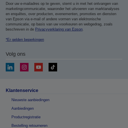
Door uw e-mailadres op te geven, stemt u in met het ontvangen van
marketingcommunicatie, waaronder het uitvoeren van marktanalyses
en enquêtes, over producten, evenementen, promoties en diensten
van Epson via e-mail of andere vormen van elektronische
communicatie, op basis van uw voorkeuren en webgedrag, zoals
beschreven in de
Privacyverklaring van Epson
.
*Er gelden beperkingen
Volg ons
Klantenservice
Nieuwste aanbiedingen
Aanbiedingen
Productregistratie
Bestelling retourneren