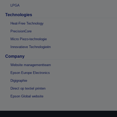
LPGA
Technologies
Heat-Free Technology
PrecisionCore
Micro Piezo-technologie
Innovatieve Technologieën
Company
Website managementteam
Epson Europe Electronics
Digigraphie
Direct op textiel printen
Epson Global website