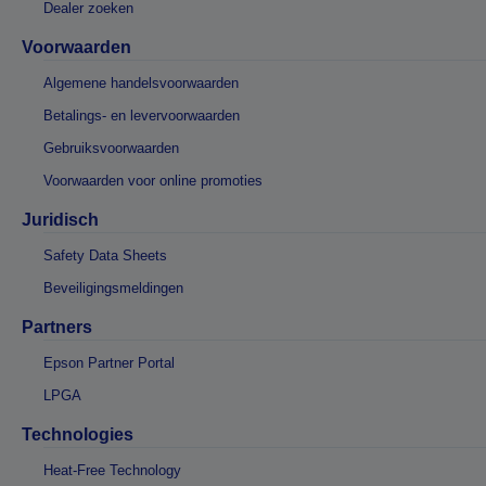
Dealer zoeken
Voorwaarden
Algemene handelsvoorwaarden
Betalings- en levervoorwaarden
Gebruiksvoorwaarden
Voorwaarden voor online promoties
Juridisch
Safety Data Sheets
Beveiligingsmeldingen
Partners
Epson Partner Portal
LPGA
Technologies
Heat-Free Technology