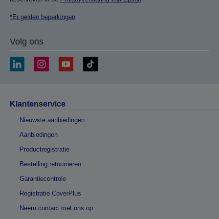
*Er gelden beperkingen
Volg ons
Klantenservice
Nieuwste aanbiedingen
Aanbiedingen
Productregistratie
Bestelling retourneren
Garantiecontrole
Registratie CoverPlus
Neem contact met ons op