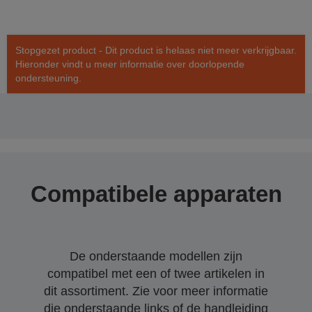
Stopgezet product - Dit product is helaas niet meer verkrijgbaar.
Hieronder vindt u meer informatie over doorlopende
ondersteuning.
Compatibele apparaten
De onderstaande modellen zijn
compatibel met een of twee artikelen in
dit assortiment. Zie voor meer informatie
die onderstaande links of de handleiding