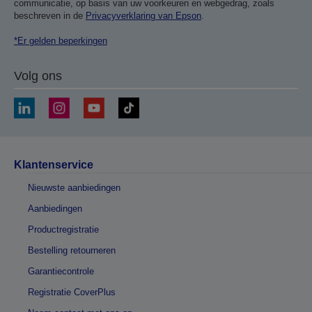
communicatie, op basis van uw voorkeuren en webgedrag, zoals
beschreven in de
Privacyverklaring van Epson
.
*Er gelden beperkingen
Volg ons
Klantenservice
Nieuwste aanbiedingen
Aanbiedingen
Productregistratie
Bestelling retourneren
Garantiecontrole
Registratie CoverPlus