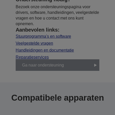
Bezoek onze ondersteuningspagina voor
drivers, software, handleidingen, veelgestelde
vragen en hoe u contact met ons kunt
opnemen.
Aanbevolen links:
Stuurprogramma's en software
Veelgestelde vragen
Handleidingen en documentatie
Reparatieservices
Ga naar ondersteuning
Compatibele apparaten