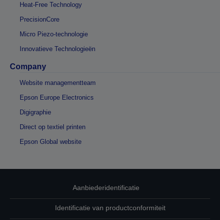
Heat-Free Technology
PrecisionCore
Micro Piezo-technologie
Innovatieve Technologieën
Company
Website managementteam
Epson Europe Electronics
Digigraphie
Direct op textiel printen
Epson Global website
Aanbiederidentificatie
Identificatie van productconformiteit