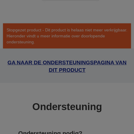
Stopgezet product - Dit product is helaas niet meer verkrijgbaar.
Hieronder vindt u meer informatie over doorlopende
ondersteuning.
GA NAAR DE ONDERSTEUNINGSPAGINA VAN
DIT PRODUCT
Ondersteuning
Ondersteuning nodig?