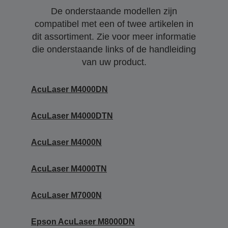
De onderstaande modellen zijn
compatibel met een of twee artikelen in
dit assortiment. Zie voor meer informatie
die onderstaande links of de handleiding
van uw product.
AcuLaser M4000DN
AcuLaser M4000DTN
AcuLaser M4000N
AcuLaser M4000TN
AcuLaser M7000N
Epson AcuLaser M8000DN