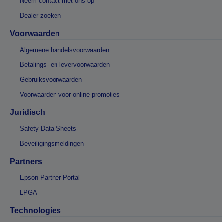
Neem contact met ons op
Dealer zoeken
Voorwaarden
Algemene handelsvoorwaarden
Betalings- en levervoorwaarden
Gebruiksvoorwaarden
Voorwaarden voor online promoties
Juridisch
Safety Data Sheets
Beveiligingsmeldingen
Partners
Epson Partner Portal
LPGA
Technologies