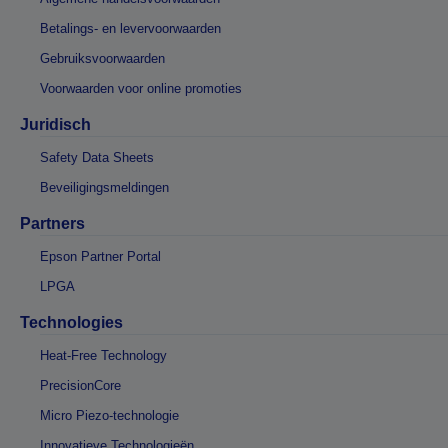
Betalings- en levervoorwaarden
Gebruiksvoorwaarden
Voorwaarden voor online promoties
Juridisch
Safety Data Sheets
Beveiligingsmeldingen
Partners
Epson Partner Portal
LPGA
Technologies
Heat-Free Technology
PrecisionCore
Micro Piezo-technologie
Innovatieve Technologieën