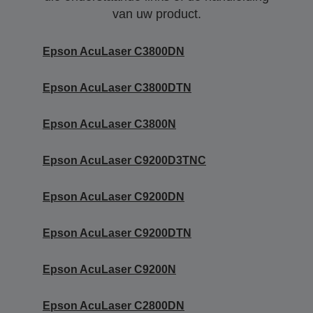
van uw product.
Epson AcuLaser C3800DN
Epson AcuLaser C3800DTN
Epson AcuLaser C3800N
Epson AcuLaser C9200D3TNC
Epson AcuLaser C9200DN
Epson AcuLaser C9200DTN
Epson AcuLaser C9200N
Epson AcuLaser C2800DN