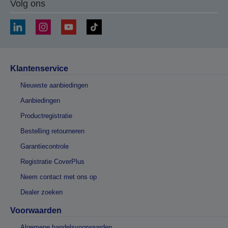
Volg ons
Klantenservice
Nieuwste aanbiedingen
Aanbiedingen
Productregistratie
Bestelling retourneren
Garantiecontrole
Registratie CoverPlus
Neem contact met ons op
Dealer zoeken
Voorwaarden
Algemene handelsvoorwaarden