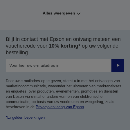
Alles weergeven
Blijf in contact met Epson en ontvang meteen een
vouchercode voor
10% korting*
op uw volgende
bestelling.
Verze
Door uw e-mailadres op te geven, stemt u in met het ontvangen van
marketingcommunicatie, waaronder het uitvoeren van marktanalyses
en enquêtes, over producten, evenementen, promoties en diensten
van Epson via e-mail of andere vormen van elektronische
communicatie, op basis van uw voorkeuren en webgedrag, zoals
beschreven in de
Privacyverklaring van Epson
.
*Er gelden beperkingen