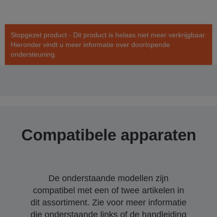
Stopgezet product - Dit product is helaas niet meer verkrijgbaar.
Hieronder vindt u meer informatie over doorlopende
ondersteuning.
Compatibele apparaten
De onderstaande modellen zijn
compatibel met een of twee artikelen in
dit assortiment. Zie voor meer informatie
die onderstaande links of de handleiding