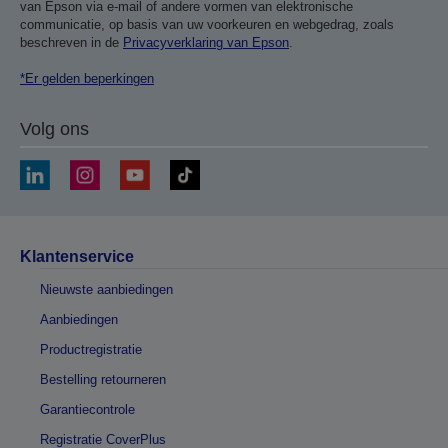
van Epson via e-mail of andere vormen van elektronische
communicatie, op basis van uw voorkeuren en webgedrag, zoals
beschreven in de
Privacyverklaring van Epson
.
*Er gelden beperkingen
Volg ons
Klantenservice
Nieuwste aanbiedingen
Aanbiedingen
Productregistratie
Bestelling retourneren
Garantiecontrole
Registratie CoverPlus