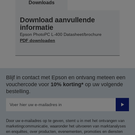
Downloads
Download aanvullende
informatie
Epson PhotoPC L-400 Datasheet/brochure
PDF downloaden
Blijf in contact met Epson en ontvang meteen een
vouchercode voor
10% korting*
op uw volgende
bestelling.
Verze
Door uw e-mailadres op te geven, stemt u in met het ontvangen van
marketingcommunicatie, waaronder het uitvoeren van marktanalyses
en enquêtes, over producten, evenementen, promoties en diensten