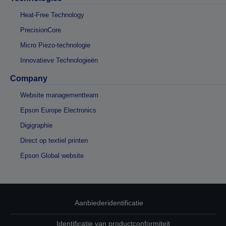
Heat-Free Technology
PrecisionCore
Micro Piezo-technologie
Innovatieve Technologieën
Company
Website managementteam
Epson Europe Electronics
Digigraphie
Direct op textiel printen
Epson Global website
Aanbiederidentificatie
Identificatie van productconformiteit