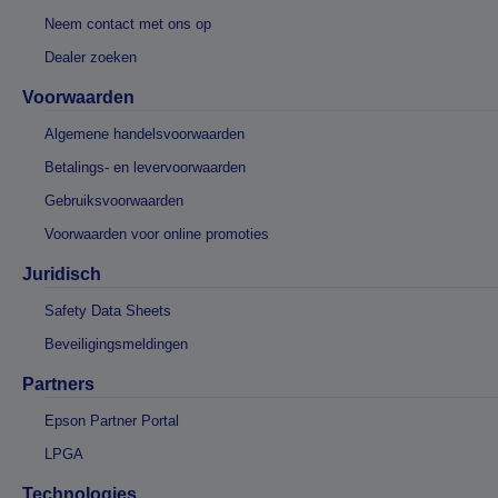
Neem contact met ons op
Dealer zoeken
Voorwaarden
Algemene handelsvoorwaarden
Betalings- en levervoorwaarden
Gebruiksvoorwaarden
Voorwaarden voor online promoties
Juridisch
Safety Data Sheets
Beveiligingsmeldingen
Partners
Epson Partner Portal
LPGA
Technologies