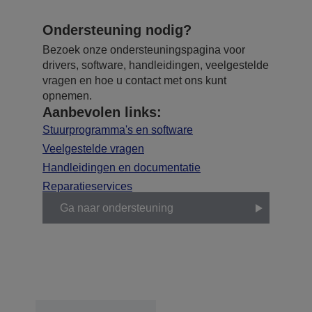
Ondersteuning nodig?
Bezoek onze ondersteuningspagina voor
drivers, software, handleidingen, veelgestelde
vragen en hoe u contact met ons kunt
opnemen.
Aanbevolen links:
Stuurprogramma's en software
Veelgestelde vragen
Handleidingen en documentatie
Reparatieservices
Ga naar ondersteuning