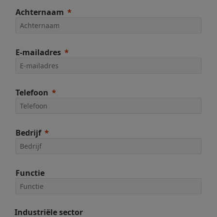
Achternaam
E-mailadres
Telefoon
Bedrijf
Functie
Industriële sector