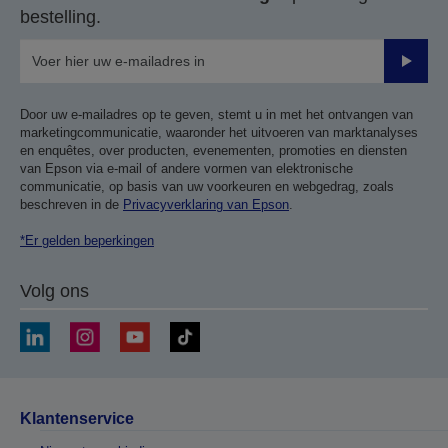
bestelling.
Verze
Door uw e-mailadres op te geven, stemt u in met het ontvangen van
marketingcommunicatie, waaronder het uitvoeren van marktanalyses
en enquêtes, over producten, evenementen, promoties en diensten
van Epson via e-mail of andere vormen van elektronische
communicatie, op basis van uw voorkeuren en webgedrag, zoals
beschreven in de
Privacyverklaring van Epson
.
*Er gelden beperkingen
Volg ons
Klantenservice