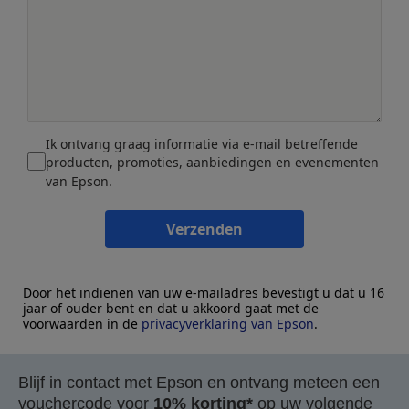
Ik ontvang graag informatie via e-mail betreffende
producten, promoties, aanbiedingen en evenementen
van Epson.
Verzenden
Door het indienen van uw e-mailadres bevestigt u dat u 16
jaar of ouder bent en dat u akkoord gaat met de
voorwaarden in de
privacyverklaring van Epson
.
Blijf in contact met Epson en ontvang meteen een
vouchercode voor
10% korting*
op uw volgende