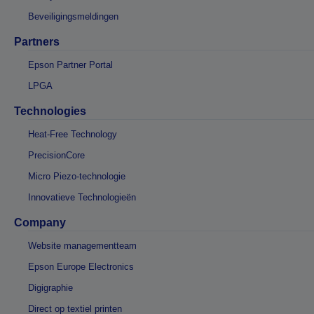
Beveiligingsmeldingen
Partners
Epson Partner Portal
LPGA
Technologies
Heat-Free Technology
PrecisionCore
Micro Piezo-technologie
Innovatieve Technologieën
Company
Website managementteam
Epson Europe Electronics
Digigraphie
Direct op textiel printen