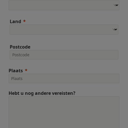
Land
Postcode
Plaats
Hebt u nog andere vereisten?