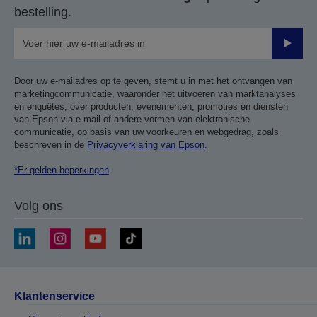
bestelling.
Verze
Door uw e-mailadres op te geven, stemt u in met het ontvangen van
marketingcommunicatie, waaronder het uitvoeren van marktanalyses
en enquêtes, over producten, evenementen, promoties en diensten
van Epson via e-mail of andere vormen van elektronische
communicatie, op basis van uw voorkeuren en webgedrag, zoals
beschreven in de
Privacyverklaring van Epson
.
*Er gelden beperkingen
Volg ons
Klantenservice