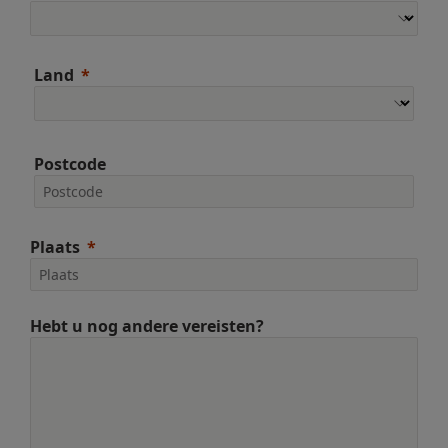
Land
Postcode
Plaats
Hebt u nog andere vereisten?