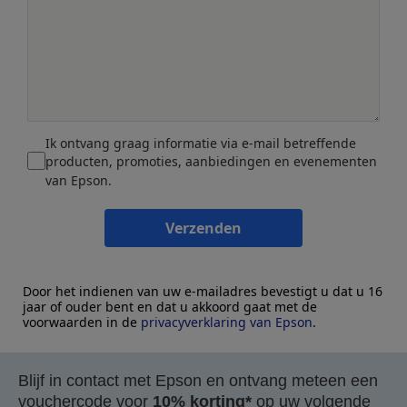
Ik ontvang graag informatie via e-mail betreffende
producten, promoties, aanbiedingen en evenementen
van Epson.
Verzenden
Door het indienen van uw e-mailadres bevestigt u dat u 16
jaar of ouder bent en dat u akkoord gaat met de
voorwaarden in de
privacyverklaring van Epson
.
Blijf in contact met Epson en ontvang meteen een
vouchercode voor
10% korting*
op uw volgende