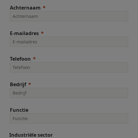
Achternaam
E-mailadres
Telefoon
Bedrijf
Functie
Industriële sector