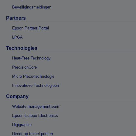
Beveiligingsmeldingen
Partners
Epson Partner Portal
LPGA
Technologies
Heat-Free Technology
PrecisionCore
Micro Piezo-technologie
Innovatieve Technologieën
Company
Website managementteam
Epson Europe Electronics
Digigraphie
Direct op textiel printen