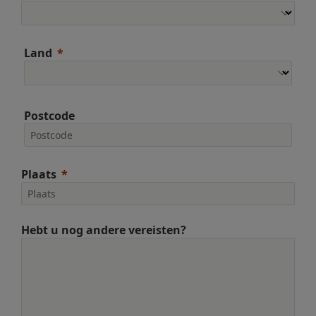
Land
Postcode
Plaats
Hebt u nog andere vereisten?