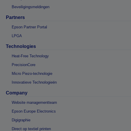
Beveiligingsmeldingen
Partners
Epson Partner Portal
LPGA
Technologies
Heat-Free Technology
PrecisionCore
Micro Piezo-technologie
Innovatieve Technologieën
Company
Website managementteam
Epson Europe Electronics
Digigraphie
Direct op textiel printen