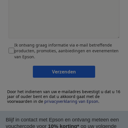
Ik ontvang graag informatie via e-mail betreffende
producten, promoties, aanbiedingen en evenementen
van Epson.
Verzenden
Door het indienen van uw e-mailadres bevestigt u dat u 16
jaar of ouder bent en dat u akkoord gaat met de
voorwaarden in de
privacyverklaring van Epson
.
Blijf in contact met Epson en ontvang meteen een
vouchercode voor
10% korting*
op uw volgende