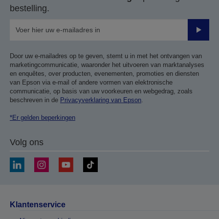
bestelling.
Verze
Door uw e-mailadres op te geven, stemt u in met het ontvangen van
marketingcommunicatie, waaronder het uitvoeren van marktanalyses
en enquêtes, over producten, evenementen, promoties en diensten
van Epson via e-mail of andere vormen van elektronische
communicatie, op basis van uw voorkeuren en webgedrag, zoals
beschreven in de
Privacyverklaring van Epson
.
*Er gelden beperkingen
Volg ons
Klantenservice