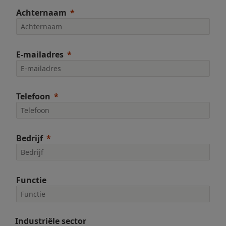
Achternaam
E-mailadres
Telefoon
Bedrijf
Functie
Industriële sector