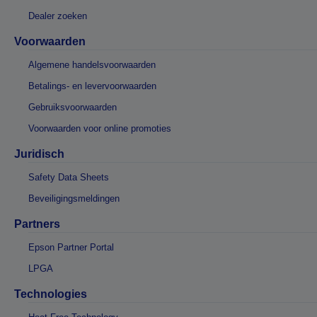
Dealer zoeken
Voorwaarden
Algemene handelsvoorwaarden
Betalings- en levervoorwaarden
Gebruiksvoorwaarden
Voorwaarden voor online promoties
Juridisch
Safety Data Sheets
Beveiligingsmeldingen
Partners
Epson Partner Portal
LPGA
Technologies