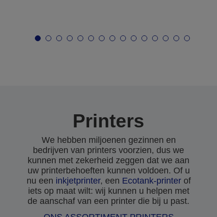
Printers
We hebben miljoenen gezinnen en
bedrijven van printers voorzien, dus we
kunnen met zekerheid zeggen dat we aan
uw printerbehoeften kunnen voldoen. Of u
nu een
inkjetprinter
, een
Ecotank-printer
of
iets op maat wilt: wij kunnen u helpen met
de aanschaf van een printer die bij u past.