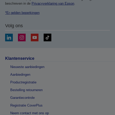
beschreven in de
Privacyverklaring van Epson
.
*Er gelden beperkingen
Volg ons
Klantenservice
Nieuwste aanbiedingen
Aanbiedingen
Productregistratie
Bestelling retourneren
Garantiecontrole
Registratie CoverPlus
Neem contact met ons op