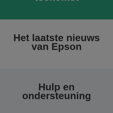
Het laatste nieuws
van Epson
Hulp en
ondersteuning