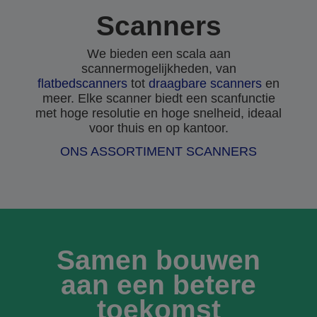
Scanners
We bieden een scala aan
scannermogelijkheden, van
flatbedscanners
tot
draagbare scanners
en
meer. Elke scanner biedt een scanfunctie
met hoge resolutie en hoge snelheid, ideaal
voor thuis en op kantoor.
ONS ASSORTIMENT SCANNERS
Samen bouwen
aan een betere
toekomst