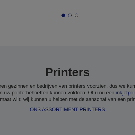
Printers
en gezinnen en bedrijven van printers voorzien, dus we ku
n uw printerbehoeften kunnen voldoen. Of u nu een
inkjetpri
 maat wilt: wij kunnen u helpen met de aanschaf van een print
ONS ASSORTIMENT PRINTERS