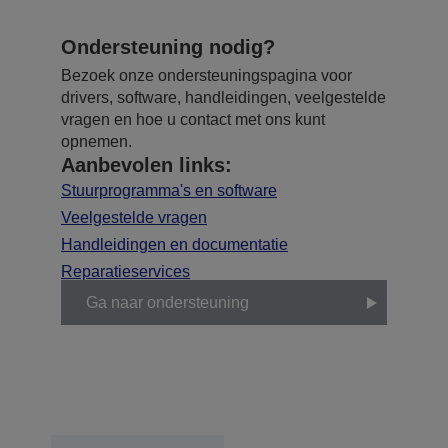
Ondersteuning nodig?
Bezoek onze ondersteuningspagina voor
drivers, software, handleidingen, veelgestelde
vragen en hoe u contact met ons kunt
opnemen.
Aanbevolen links:
Stuurprogramma's en software
Veelgestelde vragen
Handleidingen en documentatie
Reparatieservices
Ga naar ondersteuning