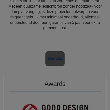
Geniet tot 10 jaar lang van zorgeloos entertainment.
Met een duurzame ledlichtbron zonder noodzaak voor
lampvervanging, is deze projector ontworpen voor
frequent gebruik met minimaal onderhoud, allemaal
ondersteund door een garantie van 5 jaar voor extra
gemoedsrust.
Awards