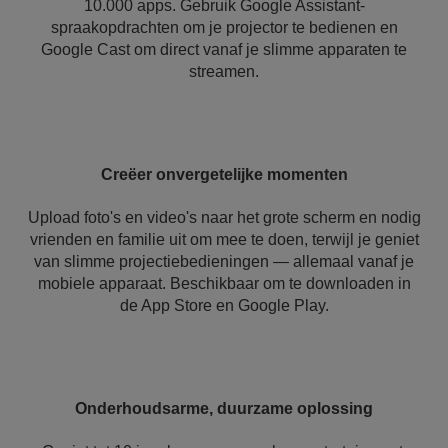
10.000 apps. Gebruik Google Assistant-
spraakopdrachten om je projector te bedienen en
Google Cast om direct vanaf je slimme apparaten te
streamen.
Creëer onvergetelijke momenten
Upload foto's en video's naar het grote scherm en nodig
vrienden en familie uit om mee te doen, terwijl je geniet
van slimme projectiebedieningen — allemaal vanaf je
mobiele apparaat. Beschikbaar om te downloaden in
de App Store en Google Play.
Onderhoudsarme, duurzame oplossing