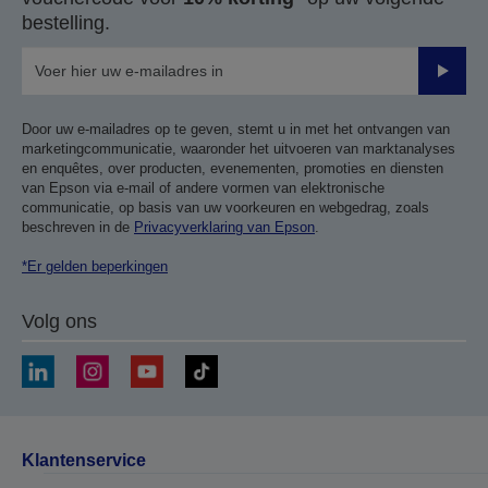
bestelling.
Verze
Door uw e-mailadres op te geven, stemt u in met het ontvangen van
marketingcommunicatie, waaronder het uitvoeren van marktanalyses
en enquêtes, over producten, evenementen, promoties en diensten
van Epson via e-mail of andere vormen van elektronische
communicatie, op basis van uw voorkeuren en webgedrag, zoals
beschreven in de
Privacyverklaring van Epson
.
*Er gelden beperkingen
Volg ons
Klantenservice