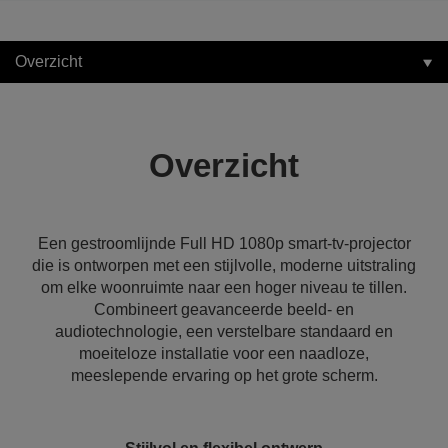
Overzicht
Overzicht
Een gestroomlijnde Full HD 1080p smart-tv-projector
die is ontworpen met een stijlvolle, moderne uitstraling
om elke woonruimte naar een hoger niveau te tillen.
Combineert geavanceerde beeld- en
audiotechnologie, een verstelbare standaard en
moeiteloze installatie voor een naadloze,
meeslepende ervaring op het grote scherm.