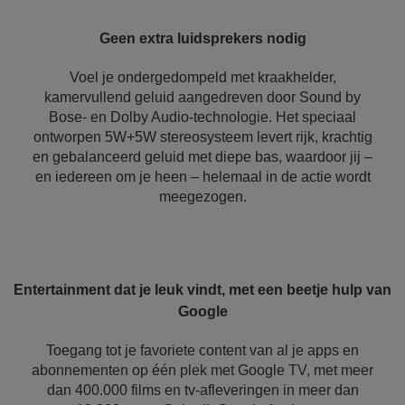
Geen extra luidsprekers nodig
Voel je ondergedompeld met kraakhelder,
kamervullend geluid aangedreven door Sound by
Bose- en Dolby Audio-technologie. Het speciaal
ontworpen 5W+5W stereosysteem levert rijk, krachtig
en gebalanceerd geluid met diepe bas, waardoor jij –
en iedereen om je heen – helemaal in de actie wordt
meegezogen.
Entertainment dat je leuk vindt, met een beetje hulp van
Google
Toegang tot je favoriete content van al je apps en
abonnementen op één plek met Google TV, met meer
dan 400.000 films en tv-afleveringen in meer dan