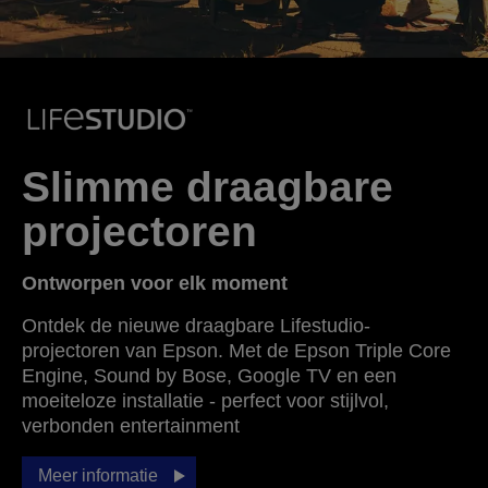
Slimme draagbare
projectoren
Ontworpen voor elk moment
Ontdek de nieuwe draagbare Lifestudio-
projectoren van Epson. Met de Epson Triple Core
Engine, Sound by Bose, Google TV en een
moeiteloze installatie - perfect voor stijlvol,
verbonden entertainment
Meer informatie