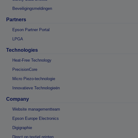
Beveiligingsmeldingen
Partners
Epson Partner Portal
LPGA
Technologies
Heat-Free Technology
PrecisionCore
Micro Piezo-technologie
Innovatieve Technologieën
Company
Website managementteam
Epson Europe Electronics
Digigraphie
Direct op textiel printen