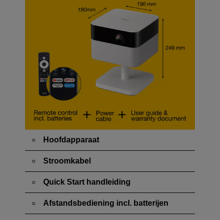
Hoofdapparaat
Stroomkabel
Quick Start handleiding
Afstandsbediening incl. batterijen