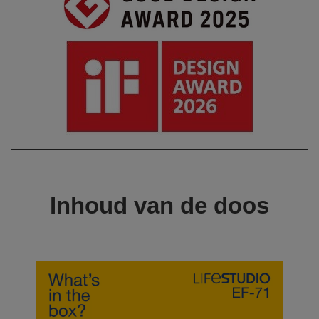
Inhoud van de doos