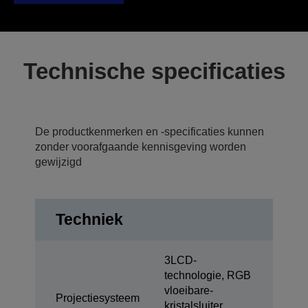
Technische specificaties
De productkenmerken en -specificaties kunnen
zonder voorafgaande kennisgeving worden
gewijzigd
Techniek
3LCD-
technologie, RGB
vloeibare-
Projectiesysteem
kristalsluiter,