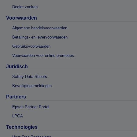
Dealer zoeken
Voorwaarden
Algemene handelsvoorwaarden
Betalings- en levervoorwaarden
Gebruiksvoorwaarden
Voorwaarden voor online promoties
Juridisch
Safety Data Sheets
Beveiligingsmeldingen
Partners
Epson Partner Portal
LPGA
Technologies