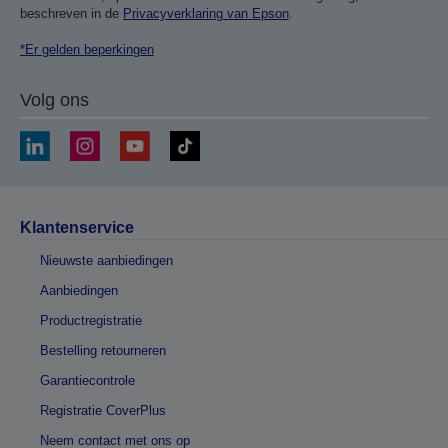
beschreven in de
Privacyverklaring van Epson
.
*Er gelden beperkingen
Volg ons
Klantenservice
Nieuwste aanbiedingen
Aanbiedingen
Productregistratie
Bestelling retourneren
Garantiecontrole
Registratie CoverPlus
Neem contact met ons op