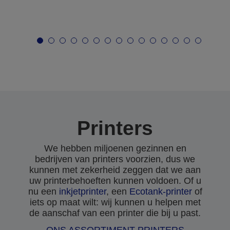
Printers
We hebben miljoenen gezinnen en
bedrijven van printers voorzien, dus we
kunnen met zekerheid zeggen dat we aan
uw printerbehoeften kunnen voldoen. Of u
nu een
inkjetprinter
, een
Ecotank-printer
of
iets op maat wilt: wij kunnen u helpen met
de aanschaf van een printer die bij u past.