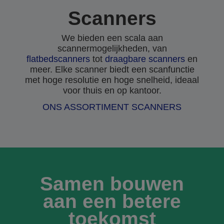
Scanners
We bieden een scala aan
scannermogelijkheden, van
flatbedscanners
tot
draagbare scanners
en
meer. Elke scanner biedt een scanfunctie
met hoge resolutie en hoge snelheid, ideaal
voor thuis en op kantoor.
ONS ASSORTIMENT SCANNERS
Samen bouwen
aan een betere
toekomst