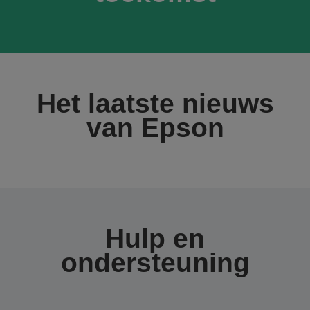
Het laatste nieuws
van Epson
Hulp en
ondersteuning