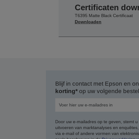
Certificaten do
T6395 Matte Black Certificaat
Downloaden
Blijf in contact met Epson en
korting*
op uw volgende bestell
Door uw e-mailadres op te geven, stemt u
uitvoeren van marktanalyses en enquêtes
via e-mail of andere vormen van elektron