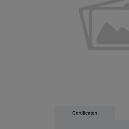
Certificaten